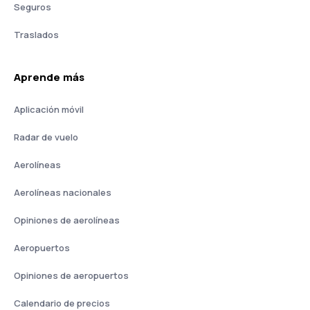
Seguros
Traslados
Aprende más
Aplicación móvil
Radar de vuelo
Aerolíneas
Aerolíneas nacionales
Opiniones de aerolíneas
Aeropuertos
Opiniones de aeropuertos
Calendario de precios