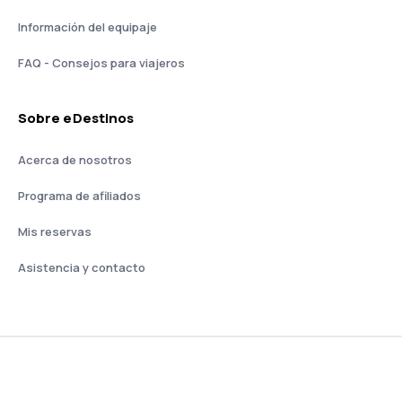
Información del equipaje
FAQ - Consejos para viajeros
Sobre eDestinos
Acerca de nosotros
Programa de afiliados
Mis reservas
Asistencia y contacto