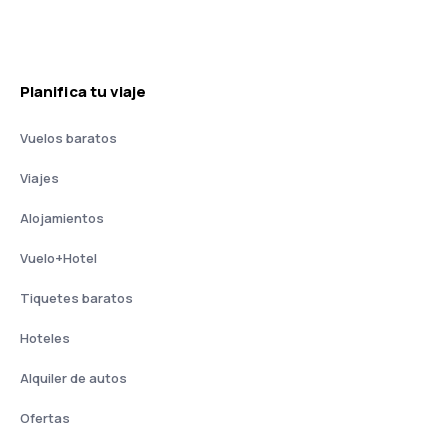
Planifica tu viaje
Vuelos baratos
Viajes
Alojamientos
Vuelo+Hotel
Tiquetes baratos
Hoteles
Alquiler de autos
Ofertas