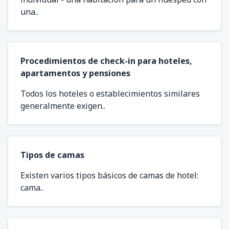
una..
Procedimientos de check-in para hoteles,
apartamentos y pensiones
Todos los hoteles o establecimientos similares
generalmente exigen..
Tipos de camas
Existen varios tipos básicos de camas de hotel:
cama..