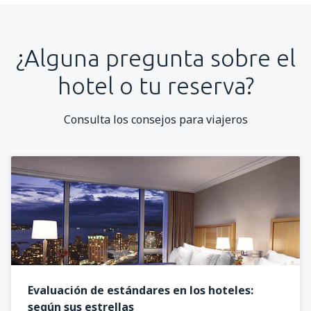
¿Alguna pregunta sobre el
hotel o tu reserva?
Consulta los consejos para viajeros
Evaluación de estándares en los hoteles:
según sus estrellas