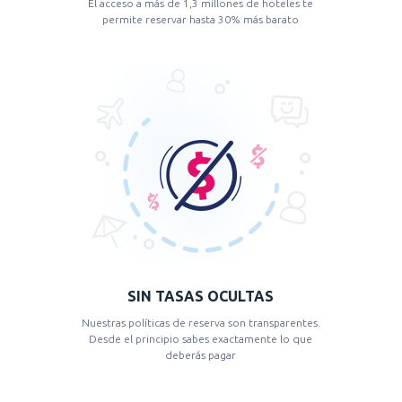
El acceso a más de 1,3 millones de hoteles te
permite reservar hasta 30% más barato
SIN TASAS OCULTAS
Nuestras políticas de reserva son transparentes.
Desde el principio sabes exactamente lo que
deberás pagar