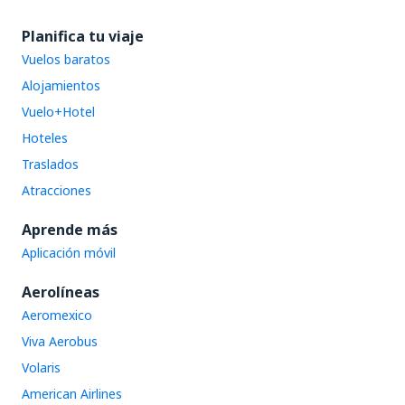
Planifica tu viaje
Vuelos baratos
Alojamientos
Vuelo+Hotel
Hoteles
Traslados
Atracciones
Aprende más
Aplicación móvil
Aerolíneas
Aeromexico
Viva Aerobus
Volaris
American Airlines