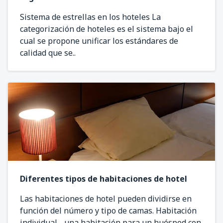
Sistema de estrellas en los hoteles La
categorización de hoteles es el sistema bajo el
cual se propone unificar los estándares de
calidad que se..
Diferentes tipos de habitaciones de hotel
Las habitaciones de hotel pueden dividirse en
función del número y tipo de camas. Habitación
individual - una habitación para un huésped con