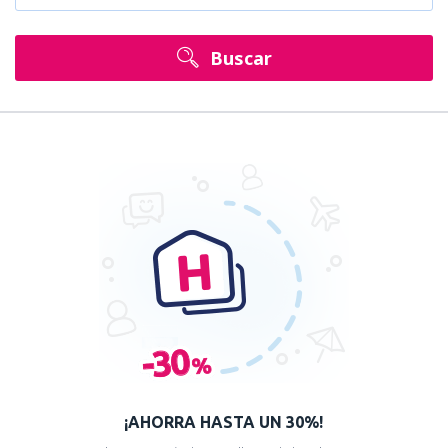
Buscar
¡AHORRA HASTA UN 30%!