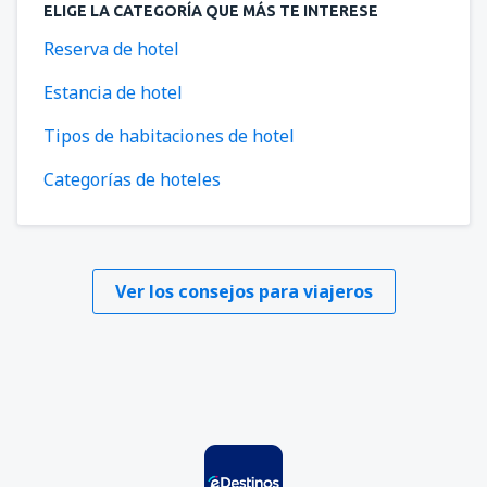
ELIGE LA CATEGORÍA QUE MÁS TE INTERESE
Reserva de hotel
Estancia de hotel
Tipos de habitaciones de hotel
Categorías de hoteles
Ver los consejos para viajeros