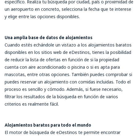
específico. Realiza tu búsqueda por ciudad, país o proximidad de
un aeropuerto en concreto, selecciona la fecha que te interese
y elige entre las opciones disponibles.
Una amplia base de datos de alojamientos
Cuando estés echándole un vistazo a los alojamientos baratos
disponibles en los sitios web de eDestinos, tienes la posibilidad
de reducir la lista de ofertas en función de si la propiedad
cuenta con aire acondicionado o piscina o si es apta para
mascotas, entre otras opciones. También puedes comprobar si
puedes reservar un alojamiento con comidas incluidas. Todo el
proceso es sencillo y cómodo. Además, si fuese necesario,
filtrar los resultados de la búsqueda en función de varios
criterios es realmente fácil.
Alojamientos baratos para todo el mundo
El motor de búsqueda de eDestinos te permite encontrar