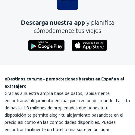
Descarga nuestra app
y planifica
cómodamente tus viajes
eDestinos.com.mx - pernoctaciones baratas en España y el
extranjero
Gracias a nuestra amplia base de datos, rápidamente
encontrarás alojamiento en cualquier región del mundo. La lista
de hasta 1,3 millones de propiedades que tienes a tu
disposición te permite elegir tu alojamiento basándote en el
precio así como en las comodidades disponibles. Puedes
encontrar fácilmente un hotel o una suite en un lugar