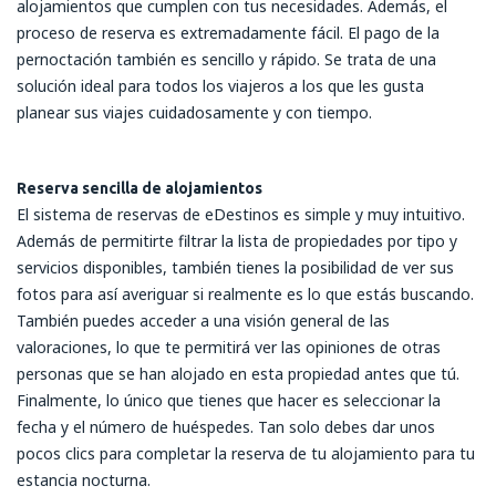
alojamientos que cumplen con tus necesidades. Además, el
proceso de reserva es extremadamente fácil. El pago de la
pernoctación también es sencillo y rápido. Se trata de una
solución ideal para todos los viajeros a los que les gusta
planear sus viajes cuidadosamente y con tiempo.
Reserva sencilla de alojamientos
El sistema de reservas de eDestinos es simple y muy intuitivo.
Además de permitirte filtrar la lista de propiedades por tipo y
servicios disponibles, también tienes la posibilidad de ver sus
fotos para así averiguar si realmente es lo que estás buscando.
También puedes acceder a una visión general de las
valoraciones, lo que te permitirá ver las opiniones de otras
personas que se han alojado en esta propiedad antes que tú.
Finalmente, lo único que tienes que hacer es seleccionar la
fecha y el número de huéspedes. Tan solo debes dar unos
pocos clics para completar la reserva de tu alojamiento para tu
estancia nocturna.