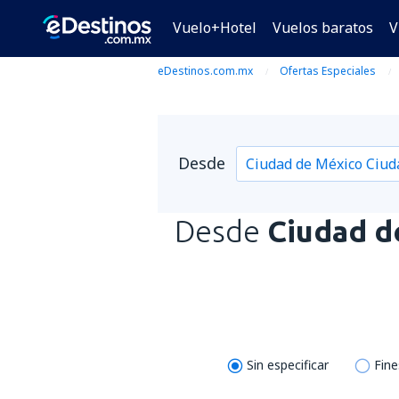
Vuelo+Hotel
Vuelos baratos
V
eDestinos.com.mx
Ofertas Especiales
Desde
Desde
Ciudad d
Sin especificar
Fin