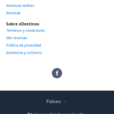
American Airlines
Aeromar
Sobre eDestinos
Términos y condiciones
Mis reservas
Política de privacidad
Asistencia y contacto
Países