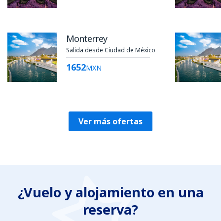
Monterrey
Salida desde Ciudad de México
1652
MXN
Ver más ofertas
¿Vuelo y alojamiento en una
reserva?