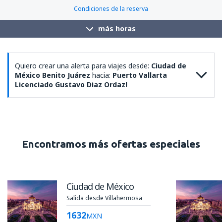
Condiciones de la reserva
más horas
Quiero crear una alerta para viajes desde:
Ciudad de
México Benito Juárez
hacia:
Puerto Vallarta
Licenciado Gustavo Diaz Ordaz!
Encontramos más ofertas especiales
Ciudad de México
Salida desde Villahermosa
1632
MXN