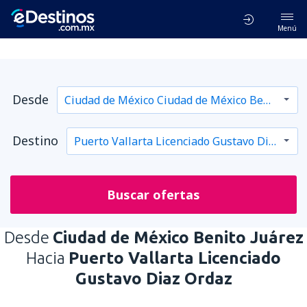
Menú
Desde
Destino
Buscar ofertas
Desde
Ciudad de México Benito Juárez
Hacia
Puerto Vallarta Licenciado
Gustavo Diaz Ordaz