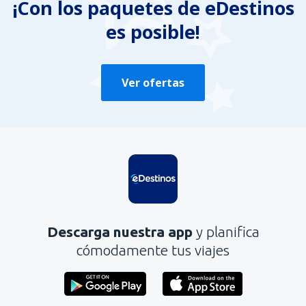
¡Con los paquetes de eDestinos
es posible!
Ver ofertas
Descarga nuestra app
y planifica
cómodamente tus viajes