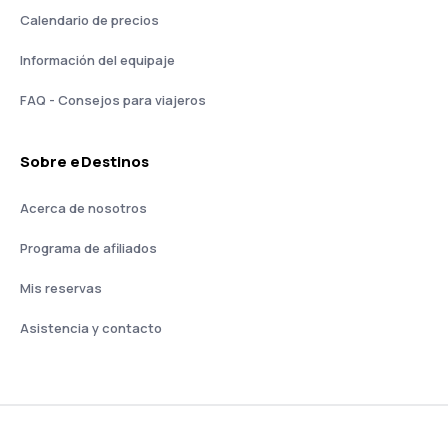
Calendario de precios
Información del equipaje
FAQ - Consejos para viajeros
Sobre eDestinos
Acerca de nosotros
Programa de afiliados
Mis reservas
Asistencia y contacto