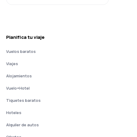
Planifica tu viaje
Vuelos baratos
Viajes
Alojamientos
Vuelo+Hotel
Tiquetes baratos
Hoteles
Alquiler de autos