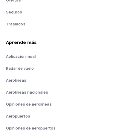
Ofertas
Seguros
Traslados
Aprende más
Aplicación móvil
Radar de vuelo
Aerolíneas
Aerolíneas nacionales
Opiniones de aerolíneas
Aeropuertos
Opiniones de aeropuertos