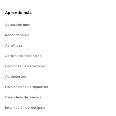
Aprende más
Aplicación móvil
Radar de vuelo
Aerolíneas
Aerolíneas nacionales
Opiniones de aerolíneas
Aeropuertos
Opiniones de aeropuertos
Calendario de precios
Información del equipaje