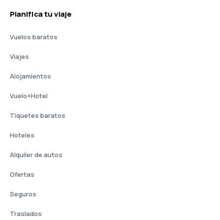
Planifica tu viaje
Vuelos baratos
Viajes
Alojamientos
Vuelo+Hotel
Tiquetes baratos
Hoteles
Alquiler de autos
Ofertas
Seguros
Traslados