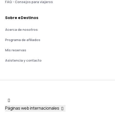
FAQ - Consejos para viajeros
Sobre eDestinos
Acerca de nosotros
Programa de afiliados
Mis reservas
Asistencia y contacto
Páginas web internacionales