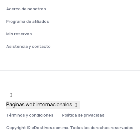
Acerca de nosotros
Programa de afiliados
Mis reservas
Asistencia y contacto
Páginas web internacionales
Términos y condiciones
Política de privacidad
Copyright © eDestinos.com.mx. Todos los derechos reservados