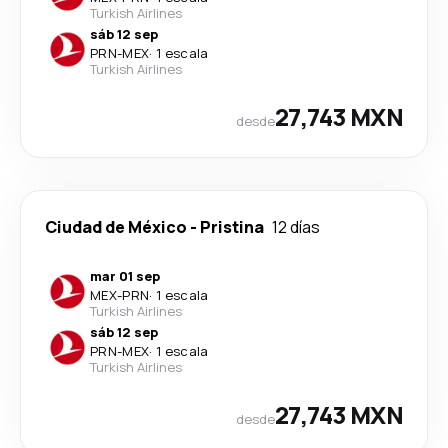
Turkish Airlines
sáb 12 sep
PRN
-
MEX
·
1 escala
Turkish Airlines
27,743 MXN
desde
Ciudad de México
-
Pristina
12 días
mar 01 sep
MEX
-
PRN
·
1 escala
Turkish Airlines
sáb 12 sep
PRN
-
MEX
·
1 escala
Turkish Airlines
27,743 MXN
desde