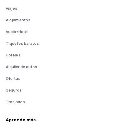
Viajes
Alojamientos
Vuelo+Hotel
Tiquetes baratos
Hoteles
Alquiler de autos
Ofertas
Seguros
Traslados
Aprende más