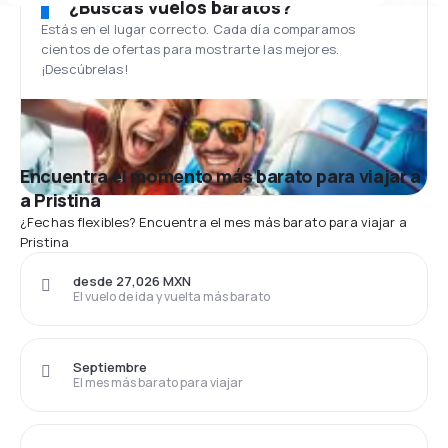
¿Buscas vuelos baratos?
Estás en el lugar correcto. Cada día comparamos
cientos de ofertas para mostrarte las mejores.
¡Descúbrelas!
Encuentra el momento más barato para viajar a
a Pristina
¿Fechas flexibles? Encuentra el mes más barato para viajar a
Pristina
desde 27,026 MXN
El vuelo de ida y vuelta más barato
Septiembre
El mes más barato para viajar