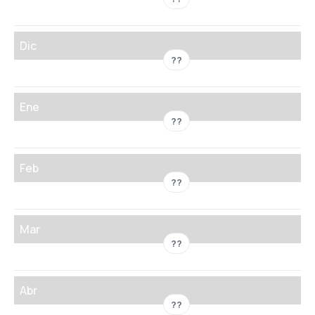
Dic
??
Ene
??
Feb
??
Mar
??
Abr
??