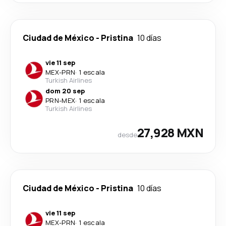
Ciudad de México
-
Pristina
10 días
vie 11 sep
MEX
-
PRN
·
1 escala
Turkish Airlines
dom 20 sep
PRN
-
MEX
·
1 escala
Turkish Airlines
27,928 MXN
desde
Ciudad de México
-
Pristina
10 días
vie 11 sep
MEX
-
PRN
·
1 escala