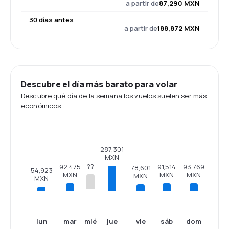
a partir de
87,290 MXN
30 días antes
a partir de
188,872 MXN
Descubre el día más barato para volar
Descubre qué día de la semana los vuelos suelen ser más
económicos.
287,301
MXN
??
93,769
92,475
91,514
78,601
54,923
MXN
MXN
MXN
MXN
MXN
lun
mar
jue
vie
sáb
dom
mié