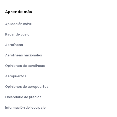
Aprende más
Aplicación móvil
Radar de vuelo
Aerolíneas
Aerolíneas nacionales
Opiniones de aerolíneas
Aeropuertos
Opiniones de aeropuertos
Calendario de precios
Información del equipaje