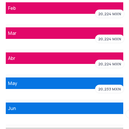
Feb
20,224 MXN
Mar
20,224 MXN
Abr
20,224 MXN
May
20,233 MXN
Jun