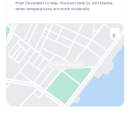
from December to May, the best time to visit Manila,
when temperatures are more moderate.
Ver en el mapa