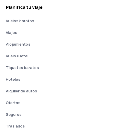
Planifica tu viaje
Vuelos baratos
Viajes
Alojamientos
Vuelo+Hotel
Tiquetes baratos
Hoteles
Alquiler de autos
Ofertas
Seguros
Traslados