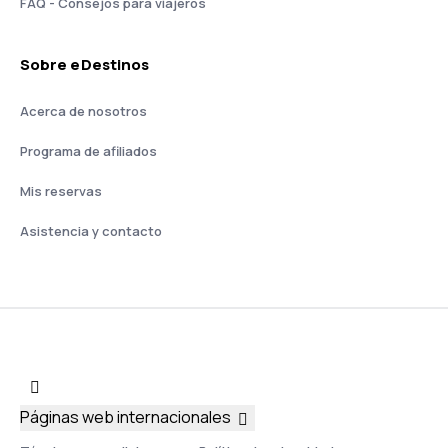
FAQ - Consejos para viajeros
Sobre eDestinos
Acerca de nosotros
Programa de afiliados
Mis reservas
Asistencia y contacto
Páginas web internacionales