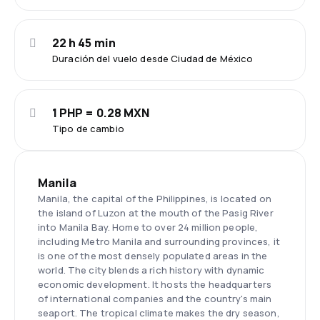
22 h 45 min
Duración del vuelo desde Ciudad de México
1 PHP = 0.28 MXN
Tipo de cambio
Manila
Manila, the capital of the Philippines, is located on
the island of Luzon at the mouth of the Pasig River
into Manila Bay. Home to over 24 million people,
including Metro Manila and surrounding provinces, it
is one of the most densely populated areas in the
world. The city blends a rich history with dynamic
economic development. It hosts the headquarters
of international companies and the country's main
seaport. The tropical climate makes the dry season,