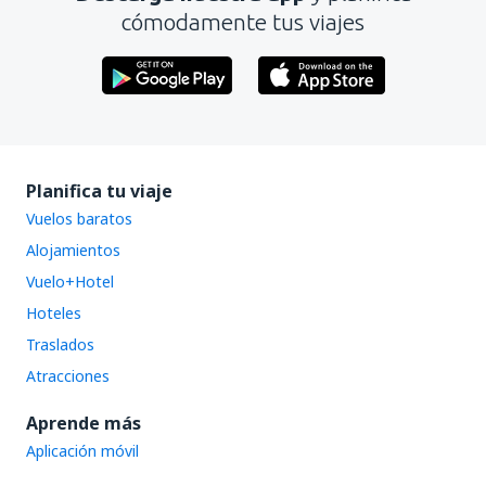
cómodamente tus viajes
Planifica tu viaje
Vuelos baratos
Alojamientos
Vuelo+Hotel
Hoteles
Traslados
Atracciones
Aprende más
Aplicación móvil