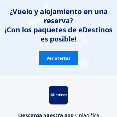
¿Vuelo y alojamiento en una
reserva?
¡Con los paquetes de eDestinos
es posible!
Ver ofertas
Descarga nuestra app
y planifica