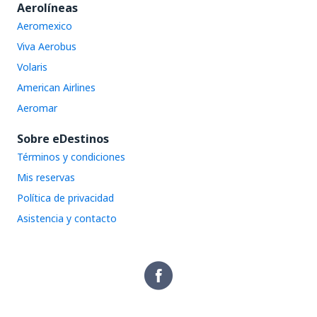
Aerolíneas
Aeromexico
Viva Aerobus
Volaris
American Airlines
Aeromar
Sobre eDestinos
Términos y condiciones
Mis reservas
Política de privacidad
Asistencia y contacto