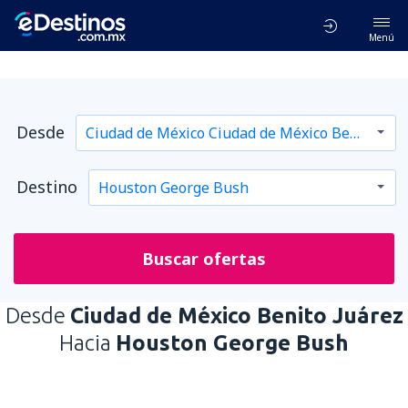
Menú
Desde
Destino
Buscar ofertas
Desde
Ciudad de México Benito Juárez
Hacia
Houston George Bush