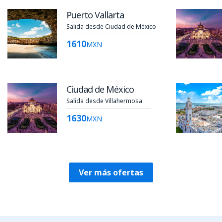
Puerto Vallarta
Salida desde Ciudad de México
1610
MXN
Ciudad de México
Salida desde Villahermosa
1630
MXN
Ver más ofertas