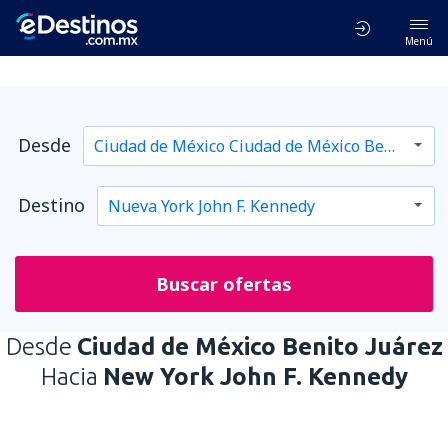
Menú
Desde
Destino
Buscar ofertas
Desde
Ciudad de México Benito Juárez
Hacia
New York John F. Kennedy