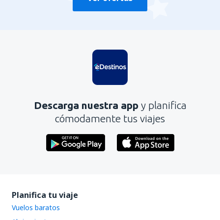
Descarga nuestra app
y planifica
cómodamente tus viajes
Planifica tu viaje
Vuelos baratos