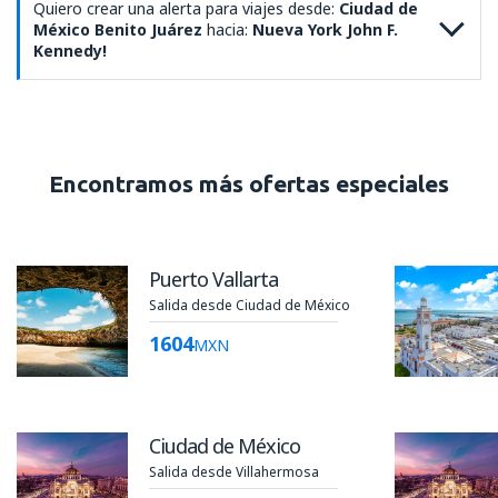
Quiero crear una alerta para viajes desde:
Ciudad de
México Benito Juárez
hacia:
Nueva York John F.
Kennedy!
Encontramos más ofertas especiales
Puerto Vallarta
Salida desde Ciudad de México
1604
MXN
Ciudad de México
Salida desde Villahermosa