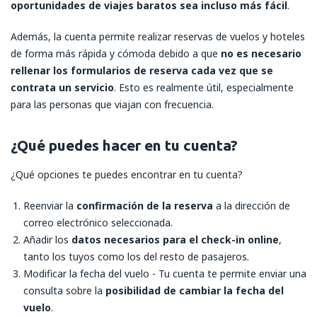
oportunidades de viajes baratos sea incluso más fácil
.
Además, la cuenta permite realizar reservas de vuelos y hoteles
de forma más rápida y cómoda debido a que
no es necesario
rellenar los formularios de reserva cada vez que se
contrata un servicio
. Esto es realmente útil, especialmente
para las personas que viajan con frecuencia.
¿Qué puedes hacer en tu cuenta?
¿Qué opciones te puedes encontrar en tu cuenta?
Reenviar la
confirmación de la reserva
a la dirección de
correo electrónico seleccionada.
Añadir los
datos necesarios para el check-in online
,
tanto los tuyos como los del resto de pasajeros.
Modificar la fecha del vuelo - Tu cuenta te permite enviar una
consulta sobre la
posibilidad de cambiar la fecha del
vuelo
.