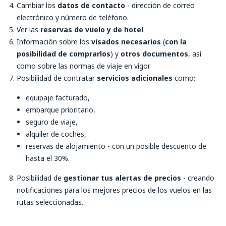
Cambiar los
datos de contacto
- dirección de correo
electrónico y número de teléfono.
Ver las
reservas de vuelo y de hotel
.
Información sobre los
visados necesarios
(
con la
posibilidad de comprarlos
) y
otros documentos
, así
como sobre las normas de viaje en vigor.
Posibilidad de contratar
servicios adicionales
como:
equipaje facturado,
embarque prioritario,
seguro de viaje,
alquiler de coches,
reservas de alojamiento - con un posible descuento de
hasta el 30%.
Posibilidad de
gestionar tus alertas de precios
- creando
notificaciones para los mejores precios de los vuelos en las
rutas seleccionadas.