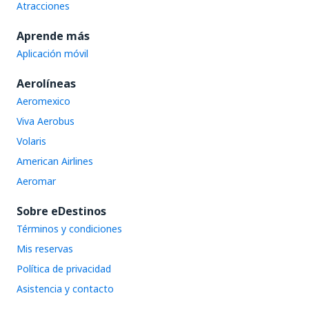
Atracciones
Aprende más
Aplicación móvil
Aerolíneas
Aeromexico
Viva Aerobus
Volaris
American Airlines
Aeromar
Sobre eDestinos
Términos y condiciones
Mis reservas
Política de privacidad
Asistencia y contacto