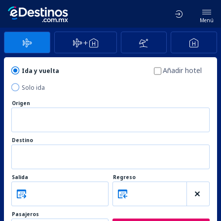
Menú
Añadir hotel
Ida y vuelta
Solo ida
Origen
Destino
Salida
Regreso
Pasajeros