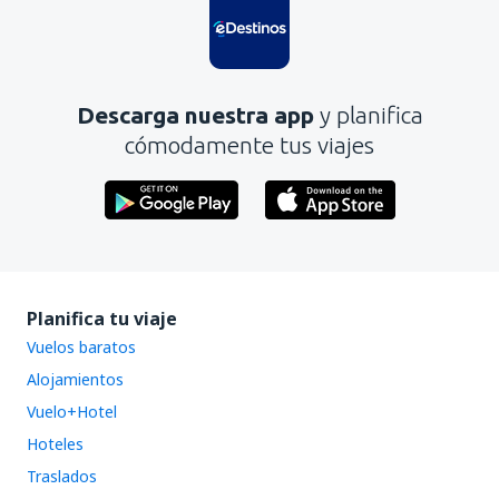
Descarga nuestra app
y planifica
cómodamente tus viajes
Planifica tu viaje
Vuelos baratos
Alojamientos
Vuelo+Hotel
Hoteles
Traslados