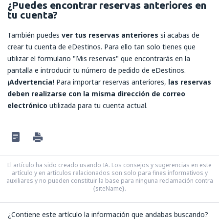
¿Puedes encontrar reservas anteriores en
tu cuenta?
También puedes
ver tus reservas anteriores
si acabas de
crear tu cuenta de eDestinos. Para ello tan solo tienes que
utilizar el formulario "Mis reservas" que encontrarás en la
pantalla e introducir tu número de pedido de eDestinos.
¡Advertencia!
Para importar reservas anteriores,
las reservas
deben realizarse con la misma dirección de correo
electrónico
utilizada para tu cuenta actual.
El artículo ha sido creado usando IA. Los consejos y sugerencias en este
artículo y en artículos relacionados son solo para fines informativos y
auxiliares y no pueden constituir la base para ninguna reclamación contra
{siteName}.
¿Contiene este artículo la información que andabas buscando?