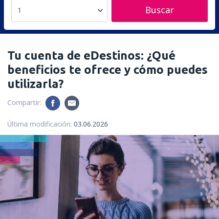
Buscar
1
Tu cuenta de eDestinos: ¿Qué
beneficios te ofrece y cómo puedes
utilizarla?
Compartir:
Última modificación:
03.06.2026