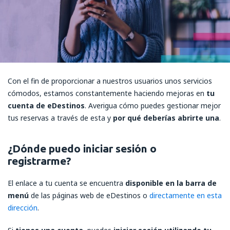
Con el fin de proporcionar a nuestros usuarios unos servicios
cómodos, estamos constantemente haciendo mejoras en
tu
cuenta de eDestinos
. Averigua cómo puedes gestionar mejor
tus reservas a través de esta y
por qué deberías abrirte una
.
¿Dónde puedo iniciar sesión o
registrarme?
El enlace a tu cuenta se encuentra
disponible en la barra de
menú
de las páginas web de eDestinos o
directamente en esta
dirección
.