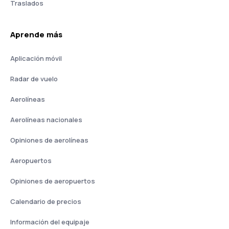
Traslados
Aprende más
Aplicación móvil
Radar de vuelo
Aerolíneas
Aerolíneas nacionales
Opiniones de aerolíneas
Aeropuertos
Opiniones de aeropuertos
Calendario de precios
Información del equipaje