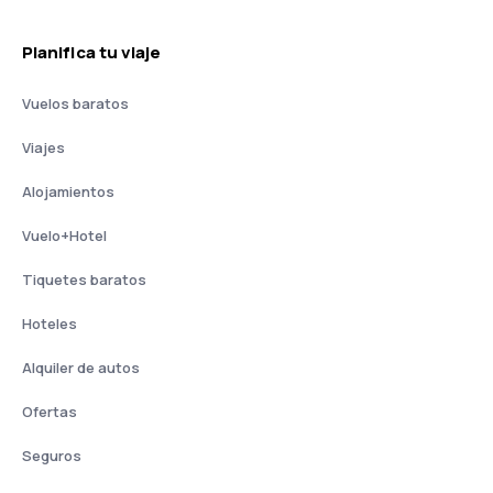
Planifica tu viaje
Vuelos baratos
Viajes
Alojamientos
Vuelo+Hotel
Tiquetes baratos
Hoteles
Alquiler de autos
Ofertas
Seguros