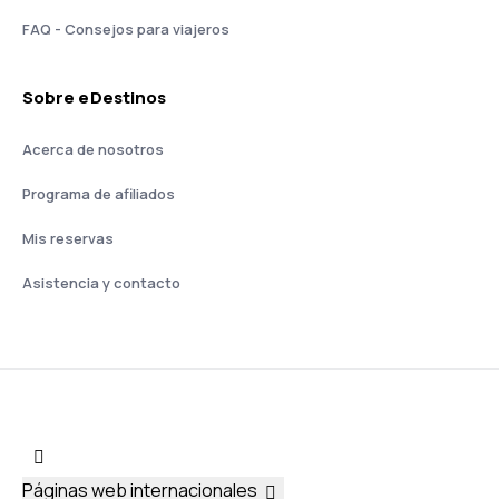
FAQ - Consejos para viajeros
Sobre eDestinos
Acerca de nosotros
Programa de afiliados
Mis reservas
Asistencia y contacto
Páginas web internacionales