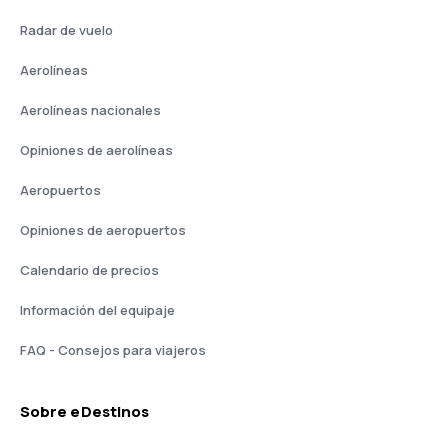
Radar de vuelo
Aerolíneas
Aerolíneas nacionales
Opiniones de aerolíneas
Aeropuertos
Opiniones de aeropuertos
Calendario de precios
Información del equipaje
FAQ - Consejos para viajeros
Sobre eDestinos