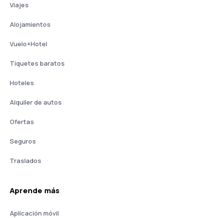
Viajes
Alojamientos
Vuelo+Hotel
Tiquetes baratos
Hoteles
Alquiler de autos
Ofertas
Seguros
Traslados
Aprende más
Aplicación móvil