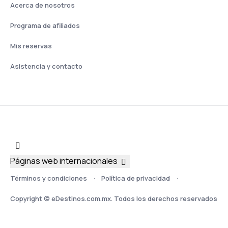
Acerca de nosotros
Programa de afiliados
Mis reservas
Asistencia y contacto
Páginas web internacionales
Términos y condiciones
Política de privacidad
Copyright © eDestinos.com.mx. Todos los derechos reservados