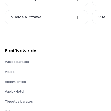
Vuelos a Ottawa
Vuelos
Planifica tu viaje
Vuelos baratos
Viajes
Alojamientos
Vuelo+Hotel
Tiquetes baratos