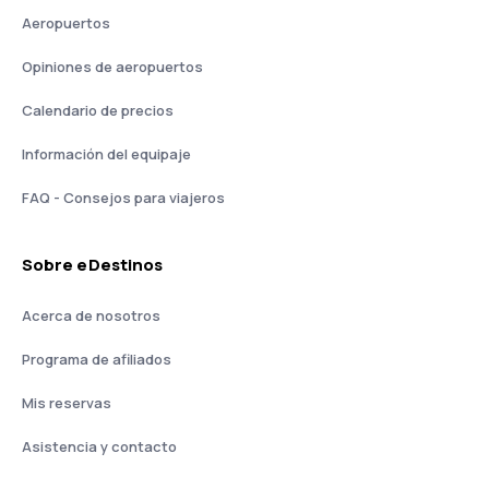
Aeropuertos
Opiniones de aeropuertos
Calendario de precios
Información del equipaje
FAQ - Consejos para viajeros
Sobre eDestinos
Acerca de nosotros
Programa de afiliados
Mis reservas
Asistencia y contacto