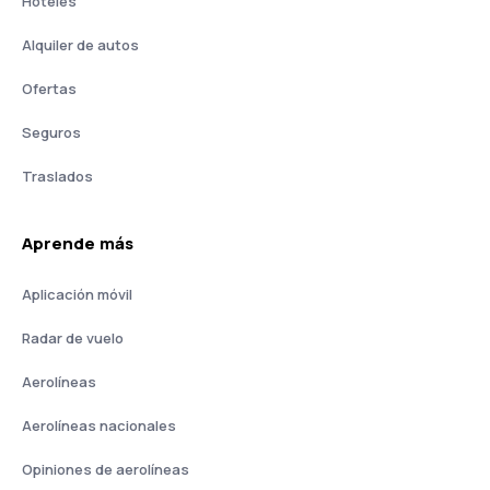
Hoteles
Alquiler de autos
Ofertas
Seguros
Traslados
Aprende más
Aplicación móvil
Radar de vuelo
Aerolíneas
Aerolíneas nacionales
Opiniones de aerolíneas