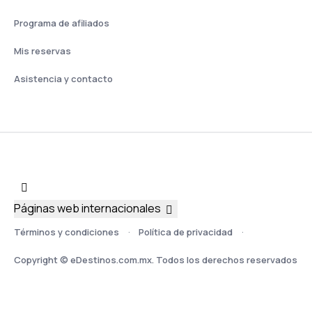
Programa de afiliados
Mis reservas
Asistencia y contacto
Páginas web internacionales
Términos y condiciones
Política de privacidad
Copyright © eDestinos.com.mx. Todos los derechos reservados