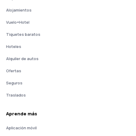
Alojamientos
Vuelo+Hotel
Tiquetes baratos
Hoteles
Alquiler de autos
Ofertas
Seguros
Traslados
Aprende más
Aplicación móvil