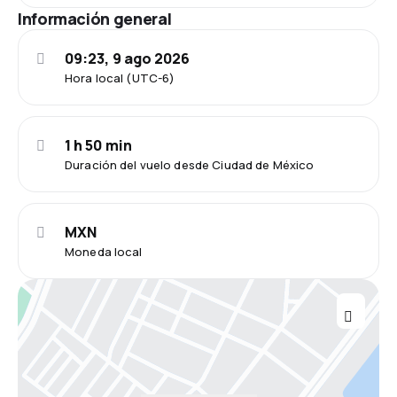
Información general
09:23, 9 ago 2026
Hora local (UTC-6)
1 h 50 min
Duración del vuelo desde Ciudad de México
MXN
Moneda local