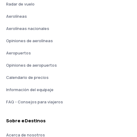
Radar de vuelo
Aerolíneas
Aerolíneas nacionales
Opiniones de aerolíneas
Aeropuertos
Opiniones de aeropuertos
Calendario de precios
Información del equipaje
FAQ - Consejos para viajeros
Sobre eDestinos
Acerca de nosotros