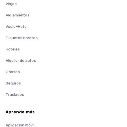
Viajes
Alojamientos
Vuelo+Hotel
Tiquetes baratos
Hoteles
Alquiler de autos
Ofertas
Seguros
Traslados
Aprende más
Aplicación móvil