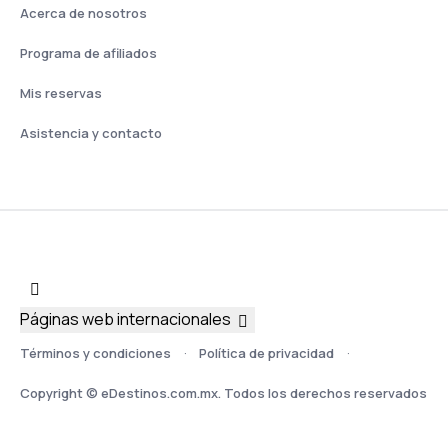
Acerca de nosotros
Programa de afiliados
Mis reservas
Asistencia y contacto
Páginas web internacionales
Términos y condiciones
Política de privacidad
Copyright © eDestinos.com.mx. Todos los derechos reservados