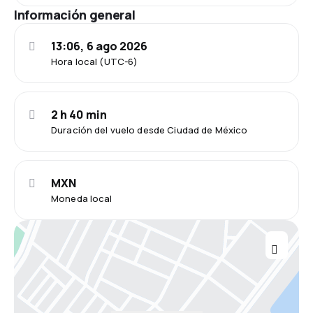
Información general
13:06, 6 ago 2026
Hora local (UTC-6)
2 h 40 min
Duración del vuelo desde Ciudad de México
MXN
Moneda local