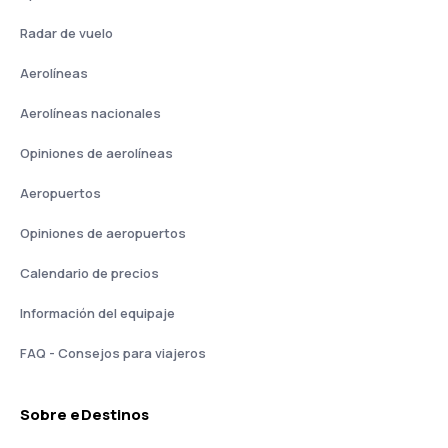
Radar de vuelo
Aerolíneas
Aerolíneas nacionales
Opiniones de aerolíneas
Aeropuertos
Opiniones de aeropuertos
Calendario de precios
Información del equipaje
FAQ - Consejos para viajeros
Sobre eDestinos