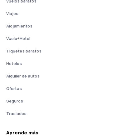
Vuelos baratos
Viajes
Alojamientos
Vuelo+Hotel
Tiquetes baratos
Hoteles
Alquiler de autos
Ofertas
Seguros
Traslados
Aprende más