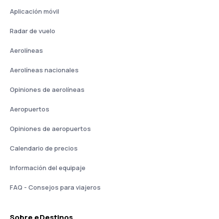
Aplicación móvil
Radar de vuelo
Aerolíneas
Aerolíneas nacionales
Opiniones de aerolíneas
Aeropuertos
Opiniones de aeropuertos
Calendario de precios
Información del equipaje
FAQ - Consejos para viajeros
Sobre eDestinos