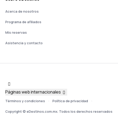
Acerca de nosotros
Programa de afiliados
Mis reservas
Asistencia y contacto
Páginas web internacionales
Términos y condiciones
Política de privacidad
Copyright © eDestinos.com.mx. Todos los derechos reservados