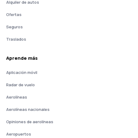
Alquiler de autos
Ofertas
Seguros
Traslados
Aprende más
Aplicación móvil
Radar de vuelo
Aerolíneas
Aerolíneas nacionales
Opiniones de aerolíneas
Aeropuertos