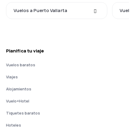
Vuelos a Puerto Vallarta
Vuelos
Planifica tu viaje
Vuelos baratos
Viajes
Alojamientos
Vuelo+Hotel
Tiquetes baratos
Hoteles