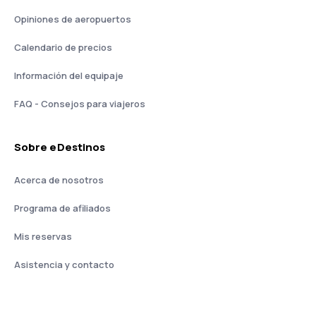
Opiniones de aeropuertos
Calendario de precios
Información del equipaje
FAQ - Consejos para viajeros
Sobre eDestinos
Acerca de nosotros
Programa de afiliados
Mis reservas
Asistencia y contacto