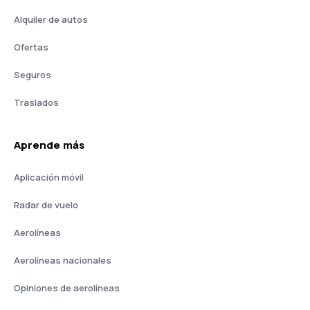
Alquiler de autos
Ofertas
Seguros
Traslados
Aprende más
Aplicación móvil
Radar de vuelo
Aerolíneas
Aerolíneas nacionales
Opiniones de aerolíneas