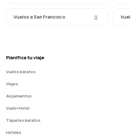
Vuelos a San Francisco
Vuelos
Planifica tu viaje
Vuelos baratos
Viajes
Alojamientos
Vuelo+Hotel
Tiquetes baratos
Hoteles