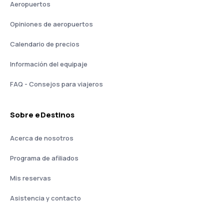
Aeropuertos
Opiniones de aeropuertos
Calendario de precios
Información del equipaje
FAQ - Consejos para viajeros
Sobre eDestinos
Acerca de nosotros
Programa de afiliados
Mis reservas
Asistencia y contacto