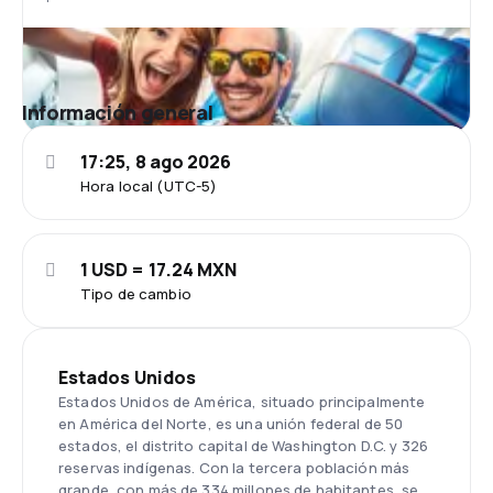
Información general
17:25, 8 ago 2026
Hora local (UTC-5)
1 USD = 17.24 MXN
Tipo de cambio
Estados Unidos
Estados Unidos de América, situado principalmente
en América del Norte, es una unión federal de 50
estados, el distrito capital de Washington D.C. y 326
reservas indígenas. Con la tercera población más
grande, con más de 334 millones de habitantes, se