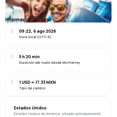
Información general
09:22, 6 ago 2026
Hora local (UTC-5)
5 h 20 min
Duración del vuelo desde Monterrey
1 USD = 17.33 MXN
Tipo de cambio
Estados Unidos
Estados Unidos de América, situado principalmente