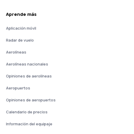
Aprende más
Aplicación móvil
Radar de vuelo
Aerolíneas
Aerolíneas nacionales
Opiniones de aerolíneas
Aeropuertos
Opiniones de aeropuertos
Calendario de precios
Información del equipaje