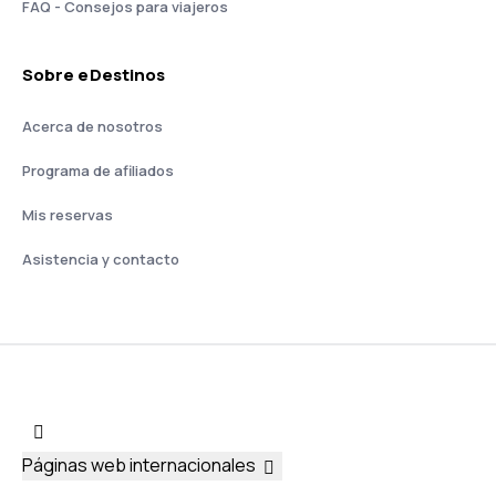
FAQ - Consejos para viajeros
Sobre eDestinos
Acerca de nosotros
Programa de afiliados
Mis reservas
Asistencia y contacto
Páginas web internacionales