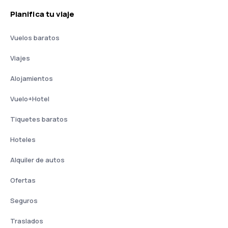
Planifica tu viaje
Vuelos baratos
Viajes
Alojamientos
Vuelo+Hotel
Tiquetes baratos
Hoteles
Alquiler de autos
Ofertas
Seguros
Traslados