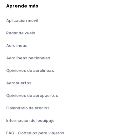
Aprende más
Aplicación móvil
Radar de vuelo
Aerolíneas
Aerolíneas nacionales
Opiniones de aerolíneas
Aeropuertos
Opiniones de aeropuertos
Calendario de precios
Información del equipaje
FAQ - Consejos para viajeros