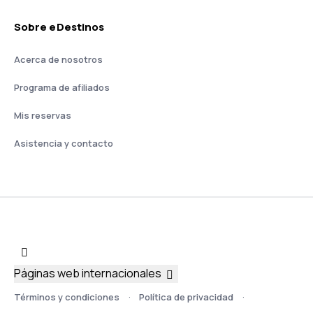
Sobre eDestinos
Acerca de nosotros
Programa de afiliados
Mis reservas
Asistencia y contacto
Páginas web internacionales
Términos y condiciones
Política de privacidad