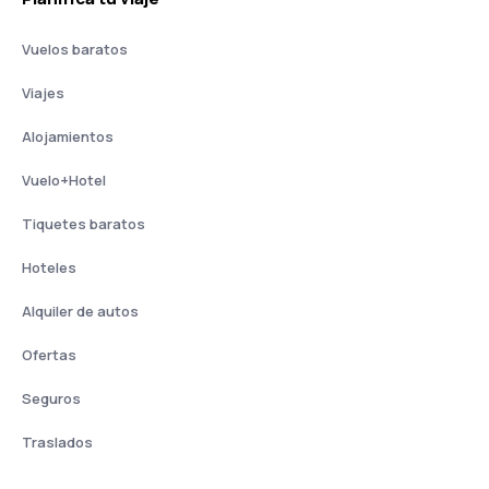
Vuelos baratos
Viajes
Alojamientos
Vuelo+Hotel
Tiquetes baratos
Hoteles
Alquiler de autos
Ofertas
Seguros
Traslados