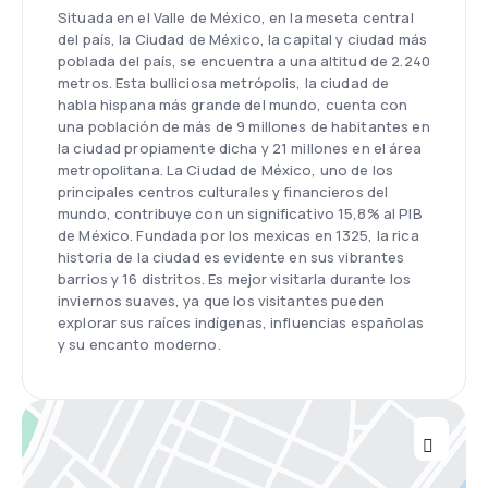
Situada en el Valle de México, en la meseta central
del país, la Ciudad de México, la capital y ciudad más
poblada del país, se encuentra a una altitud de 2.240
metros. Esta bulliciosa metrópolis, la ciudad de
habla hispana más grande del mundo, cuenta con
una población de más de 9 millones de habitantes en
la ciudad propiamente dicha y 21 millones en el área
metropolitana. La Ciudad de México, uno de los
principales centros culturales y financieros del
mundo, contribuye con un significativo 15,8% al PIB
de México. Fundada por los mexicas en 1325, la rica
historia de la ciudad es evidente en sus vibrantes
barrios y 16 distritos. Es mejor visitarla durante los
inviernos suaves, ya que los visitantes pueden
explorar sus raíces indígenas, influencias españolas
y su encanto moderno.