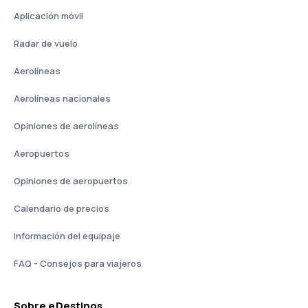
Aplicación móvil
Radar de vuelo
Aerolíneas
Aerolíneas nacionales
Opiniones de aerolíneas
Aeropuertos
Opiniones de aeropuertos
Calendario de precios
Información del equipaje
FAQ - Consejos para viajeros
Sobre eDestinos