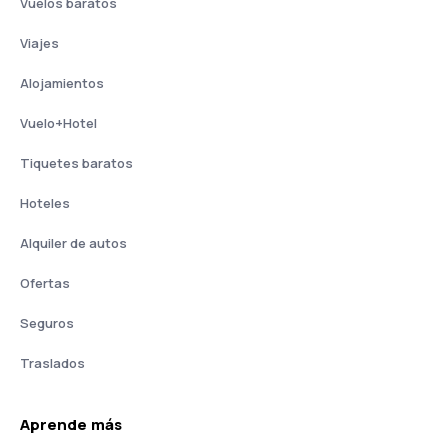
Vuelos baratos
Viajes
Alojamientos
Vuelo+Hotel
Tiquetes baratos
Hoteles
Alquiler de autos
Ofertas
Seguros
Traslados
Aprende más