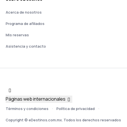
Acerca de nosotros
Programa de afiliados
Mis reservas
Asistencia y contacto
Páginas web internacionales
Términos y condiciones
Política de privacidad
Copyright © eDestinos.com.mx. Todos los derechos reservados