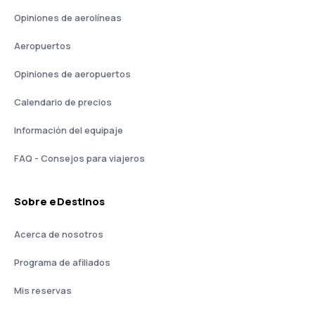
Opiniones de aerolíneas
Aeropuertos
Opiniones de aeropuertos
Calendario de precios
Información del equipaje
FAQ - Consejos para viajeros
Sobre eDestinos
Acerca de nosotros
Programa de afiliados
Mis reservas