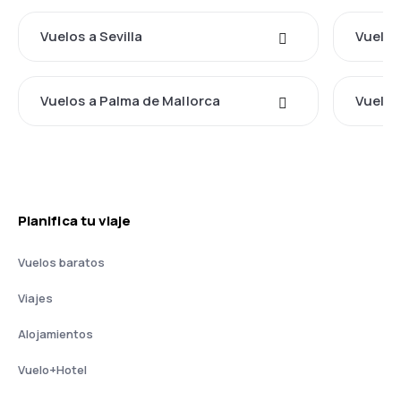
Vuelos a Sevilla
Vuelos
Vuelos a Palma de Mallorca
Vuelos
Planifica tu viaje
Vuelos baratos
Viajes
Alojamientos
Vuelo+Hotel