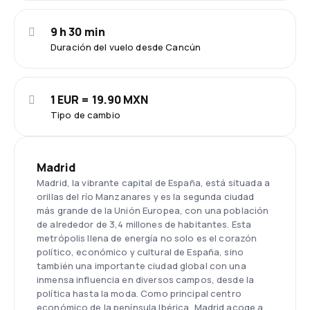
9 h 30 min
Duración del vuelo desde Cancún
1 EUR = 19.90 MXN
Tipo de cambio
Madrid
Madrid, la vibrante capital de España, está situada a
orillas del río Manzanares y es la segunda ciudad
más grande de la Unión Europea, con una población
de alrededor de 3,4 millones de habitantes. Esta
metrópolis llena de energía no solo es el corazón
político, económico y cultural de España, sino
también una importante ciudad global con una
inmensa influencia en diversos campos, desde la
política hasta la moda. Como principal centro
económico de la península Ibérica, Madrid acoge a