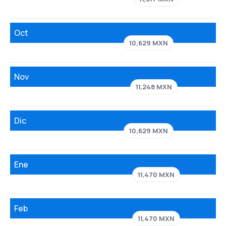
Oct
10,629 MXN
Nov
11,248 MXN
Dic
10,629 MXN
Ene
11,470 MXN
Feb
11,470 MXN