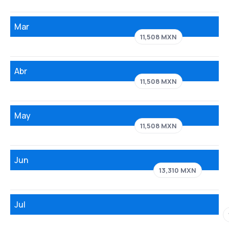
Mar
11,508 MXN
Abr
11,508 MXN
May
11,508 MXN
Jun
13,310 MXN
Jul