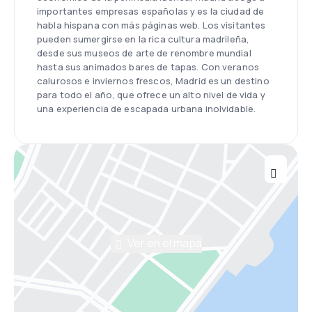
importantes empresas españolas y es la ciudad de
habla hispana con más páginas web. Los visitantes
pueden sumergirse en la rica cultura madrileña,
desde sus museos de arte de renombre mundial
hasta sus animados bares de tapas. Con veranos
calurosos e inviernos frescos, Madrid es un destino
para todo el año, que ofrece un alto nivel de vida y
una experiencia de escapada urbana inolvidable.
Ver en el mapa