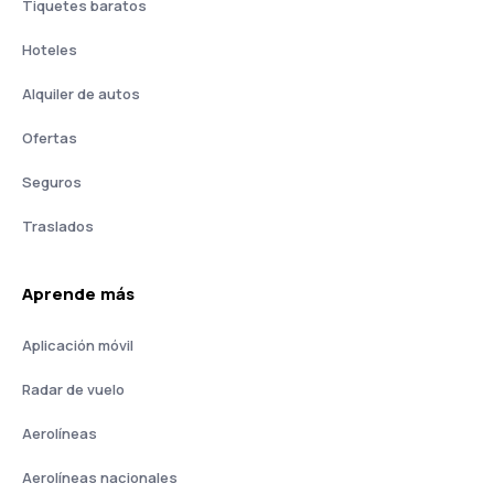
Tiquetes baratos
Hoteles
Alquiler de autos
Ofertas
Seguros
Traslados
Aprende más
Aplicación móvil
Radar de vuelo
Aerolíneas
Aerolíneas nacionales