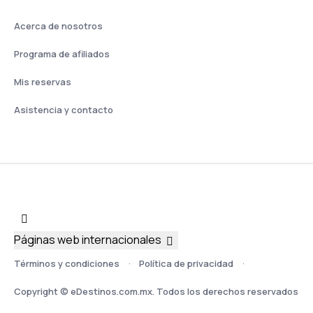
Acerca de nosotros
Programa de afiliados
Mis reservas
Asistencia y contacto
Páginas web internacionales
Términos y condiciones
Política de privacidad
Copyright © eDestinos.com.mx. Todos los derechos reservados