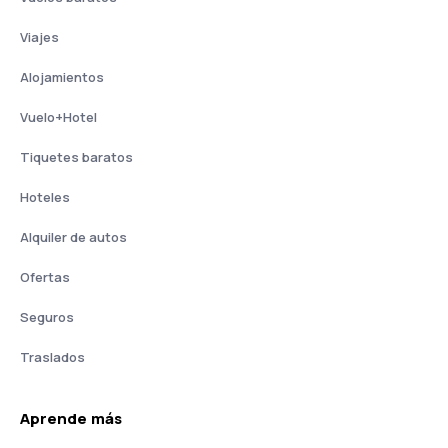
Viajes
Alojamientos
Vuelo+Hotel
Tiquetes baratos
Hoteles
Alquiler de autos
Ofertas
Seguros
Traslados
Aprende más