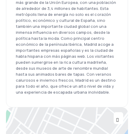
más grande de la Unión Europea, con una población
de alrededor de 3,4 millones de habitantes. Esta
metrópolis llena de energía no solo es el corazón
político, económico y cultural de España, sino
también una importante ciudad global con una
inmensa influencia en diversos campos, desde la
política hasta la moda. Como principal centro
económico de la península Ibérica, Madrid acoge a
importantes empresas españolas y es la ciudad de
habla hispana con más páginas web. Los visitantes
pueden sumergirse en la rica cultura madrileña,
desde sus museos de arte de renombre mundial
hasta sus animados bares de tapas. Con veranos
calurosos e inviernos frescos, Madrid es un destino
para todo el año, que ofrece un alto nivel de vida y
una experiencia de escapada urbana inolvidable.