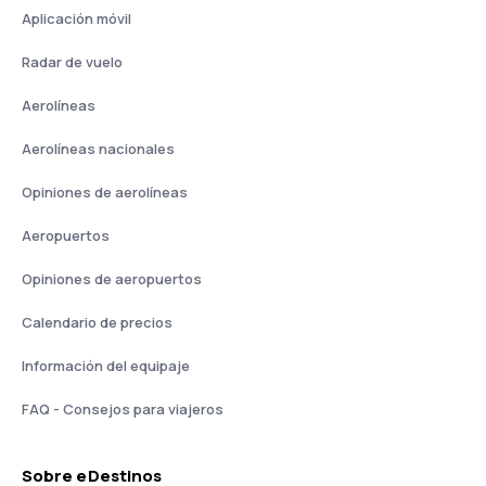
Aplicación móvil
Radar de vuelo
Aerolíneas
Aerolíneas nacionales
Opiniones de aerolíneas
Aeropuertos
Opiniones de aeropuertos
Calendario de precios
Información del equipaje
FAQ - Consejos para viajeros
Sobre eDestinos