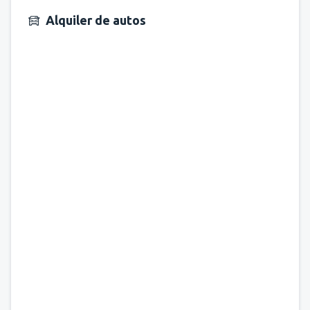
Alquiler de autos