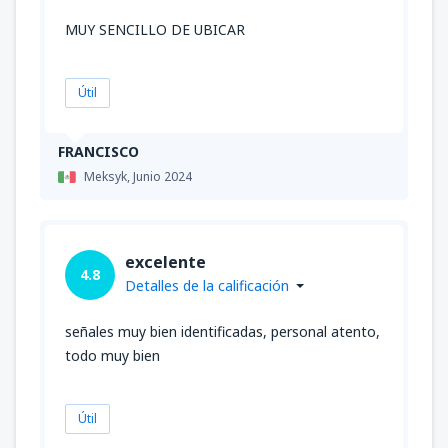
MUY SENCILLO DE UBICAR
Útil
FRANCISCO
Meksyk,
Junio 2024
excelente
4.8
Detalles de la calificación
señales muy bien identificadas, personal atento,
todo muy bien
Útil