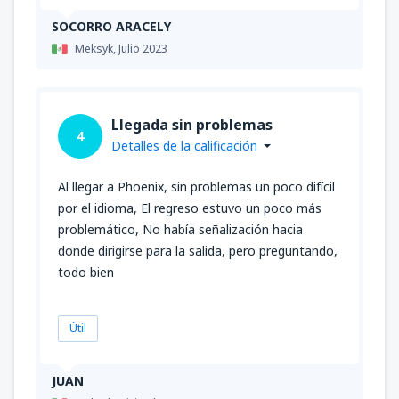
SOCORRO ARACELY
Meksyk,
Julio 2023
Llegada sin problemas
4
Detalles de la calificación
Al llegar a Phoenix, sin problemas un poco difícil
por el idioma, El regreso estuvo un poco más
problemático, No había señalización hacia
donde dirigirse para la salida, pero preguntando,
todo bien
Útil
JUAN