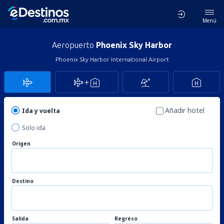
Menú
Aeropuerto
Phoenix Sky Harbor
Phoenix Sky Harbor International Airport
Añadir hotel
Ida y vuelta
Solo ida
Origen
Destino
Salida
Regreso