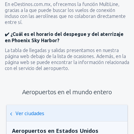
En eDestinos.com.mx, ofrecemos la función MultiLine,
gracias a la que puede buscar los vuelos de conexión
incluso con las aerolíneas que no colaboran directamente
entre sí.
✔️ ¿Cuál es el horario del despegue y del aterrizaje
en Phoenix Sky Harbor?
La tabla de llegadas y salidas presentamos en nuestra
página web debajo de la lista de ocasiones. Además, en la
página web se puede encontrar la información relacionada
con el servicio del aeropuerto.
Aeropuertos en el mundo entero
Ver ciudades
Aeropuertos en Estados Unidos