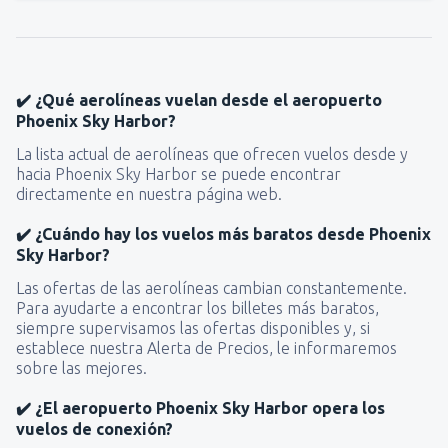
✔️ ¿Qué aerolíneas vuelan desde el aeropuerto
Phoenix Sky Harbor?
La lista actual de aerolíneas que ofrecen vuelos desde y
hacia Phoenix Sky Harbor se puede encontrar
directamente en nuestra página web.
✔️ ¿Cuándo hay los vuelos más baratos desde Phoenix
Sky Harbor?
Las ofertas de las aerolíneas cambian constantemente.
Para ayudarte a encontrar los billetes más baratos,
siempre supervisamos las ofertas disponibles y, si
establece nuestra Alerta de Precios, le informaremos
sobre las mejores.
✔️ ¿El aeropuerto Phoenix Sky Harbor opera los
vuelos de conexión?