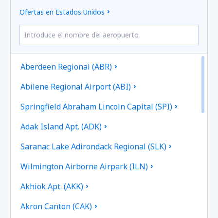
Ofertas en Estados Unidos
Aberdeen Regional (ABR)
Abilene Regional Airport (ABI)
Springfield Abraham Lincoln Capital (SPI)
Adak Island Apt. (ADK)
Saranac Lake Adirondack Regional (SLK)
Wilmington Airborne Airpark (ILN)
Akhiok Apt. (AKK)
Akron Canton (CAK)