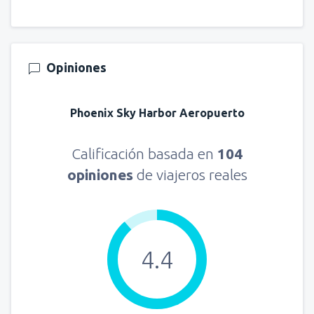
Opiniones
Phoenix Sky Harbor Aeropuerto
Calificación basada en
104
opiniones
de viajeros reales
4.4