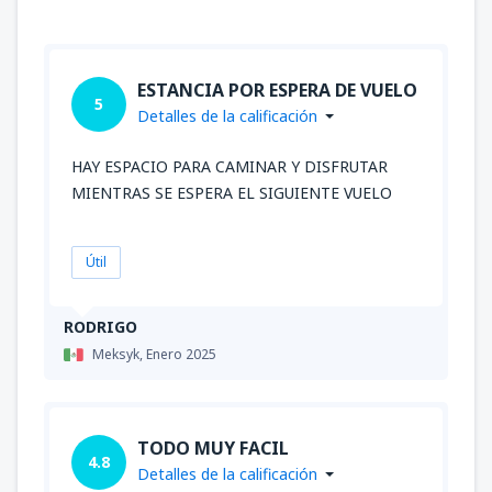
ESTANCIA POR ESPERA DE VUELO
5
Detalles de la calificación
HAY ESPACIO PARA CAMINAR Y DISFRUTAR
MIENTRAS SE ESPERA EL SIGUIENTE VUELO
Útil
RODRIGO
Meksyk,
Enero 2025
TODO MUY FACIL
4.8
Detalles de la calificación