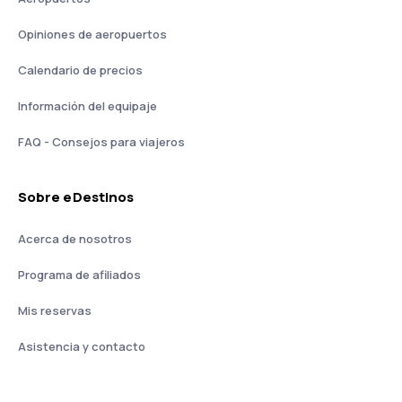
Opiniones de aeropuertos
Calendario de precios
Información del equipaje
FAQ - Consejos para viajeros
Sobre eDestinos
Acerca de nosotros
Programa de afiliados
Mis reservas
Asistencia y contacto