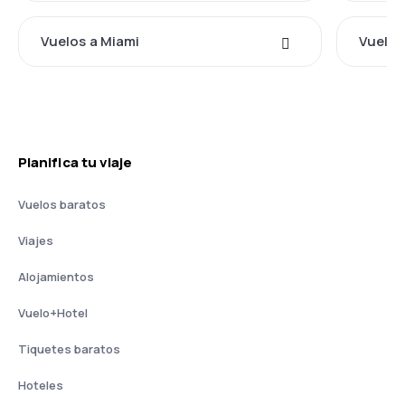
Vuelos a Miami
Vuelos
Planifica tu viaje
Vuelos baratos
Viajes
Alojamientos
Vuelo+Hotel
Tiquetes baratos
Hoteles