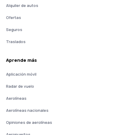
Alquiler de autos
Ofertas
Seguros
Traslados
Aprende más
Aplicación móvil
Radar de vuelo
Aerolíneas
Aerolíneas nacionales
Opiniones de aerolíneas
Aeropuertos