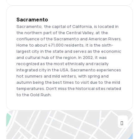
Sacramento
Sacramento, the capital of California, is located in
the northern part of the Central Valley, at the
confluence of the Sacramento and American Rivers.
Home to about 471,000 residents, it is the sixth-
largest city in the state and serves as the economic
and cultural hub of the region. In 2002, it was
recognized as the most ethnically and racially
integrated city in the USA. Sacramento experiences
hot summers and mild winters, with spring and
autumn being the best times to visit due to the mild
temperatures. Don't miss the historical sites related
to the Gold Rush.