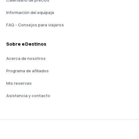
Calendario de precios
Información del equipaje
FAQ - Consejos para viajeros
Sobre eDestinos
Acerca de nosotros
Programa de afiliados
Mis reservas
Asistencia y contacto