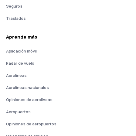
Seguros
Traslados
Aprende más
Aplicación móvil
Radar de vuelo
Aerolíneas
Aerolíneas nacionales
Opiniones de aerolíneas
Aeropuertos
Opiniones de aeropuertos