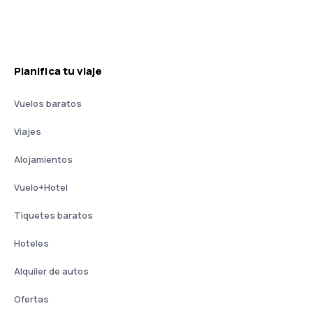
Planifica tu viaje
Vuelos baratos
Viajes
Alojamientos
Vuelo+Hotel
Tiquetes baratos
Hoteles
Alquiler de autos
Ofertas