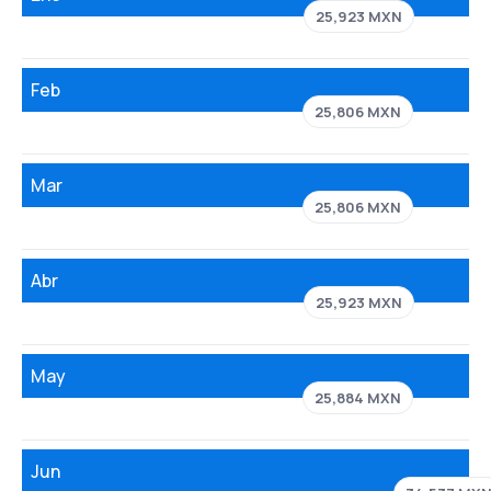
25,923 MXN
Feb
25,806 MXN
Mar
25,806 MXN
Abr
25,923 MXN
May
25,884 MXN
Jun