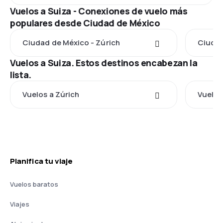
Vuelos a Suiza - Conexiones de vuelo más
populares desde Ciudad de México
Ciudad de México - Zúrich
Ciudad
Vuelos a Suiza. Estos destinos encabezan la
lista.
Vuelos a Zúrich
Vuelos
Planifica tu viaje
Vuelos baratos
Viajes