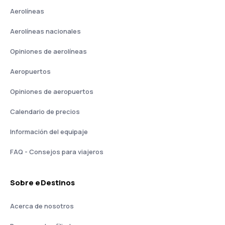
Aerolíneas
Aerolíneas nacionales
Opiniones de aerolíneas
Aeropuertos
Opiniones de aeropuertos
Calendario de precios
Información del equipaje
FAQ - Consejos para viajeros
Sobre eDestinos
Acerca de nosotros