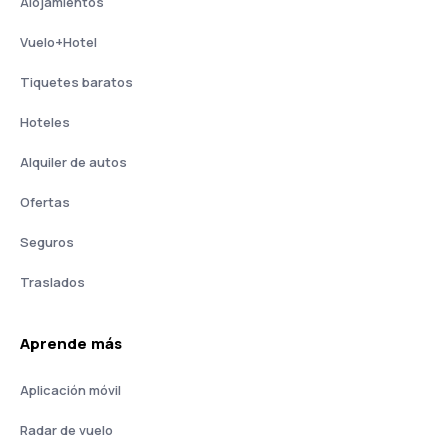
Alojamientos
Vuelo+Hotel
Tiquetes baratos
Hoteles
Alquiler de autos
Ofertas
Seguros
Traslados
Aprende más
Aplicación móvil
Radar de vuelo