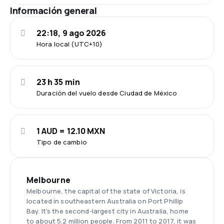
Información general
22:18, 9 ago 2026
Hora local (UTC+10)
23 h 35 min
Duración del vuelo desde Ciudad de México
1 AUD = 12.10 MXN
Tipo de cambio
Melbourne
Melbourne, the capital of the state of Victoria, is
located in southeastern Australia on Port Phillip
Bay. It's the second-largest city in Australia, home
to about 5.2 million people. From 2011 to 2017, it was