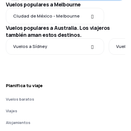
Vuelos populares a Melbourne
Ciudad de México - Melbourne
Vuelos populares a Australia. Los viajeros
también aman estos destinos.
Vuelos a Sídney
Vuelos
Planifica tu viaje
Vuelos baratos
Viajes
Alojamientos