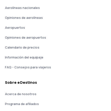
Aerolíneas nacionales
Opiniones de aerolíneas
Aeropuertos
Opiniones de aeropuertos
Calendario de precios
Información del equipaje
FAQ - Consejos para viajeros
Sobre eDestinos
Acerca de nosotros
Programa de afiliados