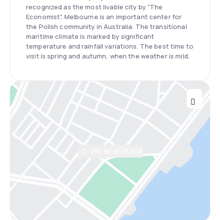
recognized as the most livable city by "The
Economist". Melbourne is an important center for
the Polish community in Australia. The transitional
maritime climate is marked by significant
temperature and rainfall variations. The best time to
visit is spring and autumn, when the weather is mild.
Ver en el mapa