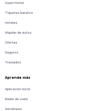
Vuelo+Hotel
Tiquetes baratos
Hoteles
Alquiler de autos
Ofertas
Seguros
Traslados
Aprende más
Aplicación móvil
Radar de vuelo
Aerolíneas