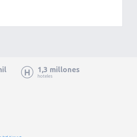
il
1,3 millones
hoteles