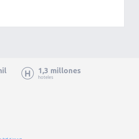
il
1,3 millones
hoteles