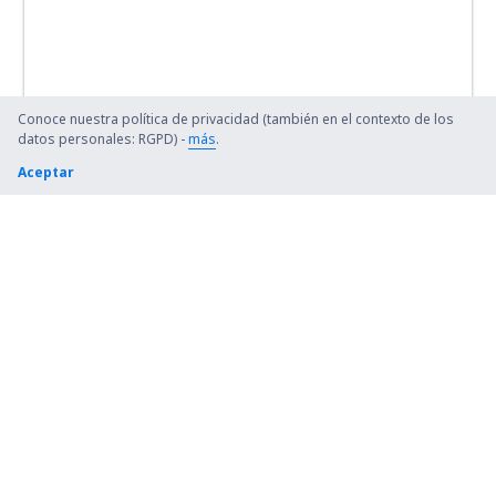
Conoce nuestra política de privacidad (también en el contexto de los
datos personales: RGPD) -
más
.
Aceptar