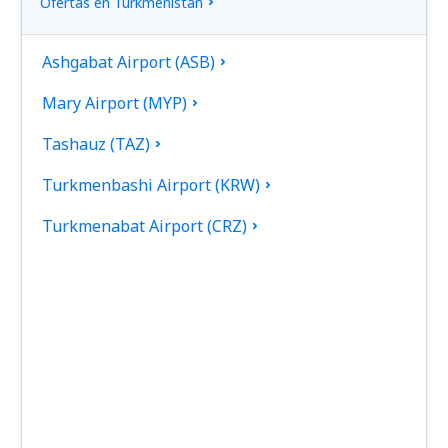
Ofertas en Turkmenistán
Ashgabat Airport (ASB)
Mary Airport (MYP)
Tashauz (TAZ)
Turkmenbashi Airport (KRW)
Turkmenabat Airport (CRZ)