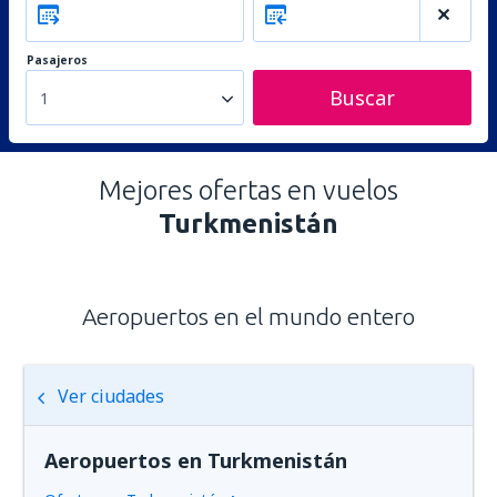
Pasajeros
Buscar
1
Mejores ofertas en vuelos
Turkmenistán
Aeropuertos en el mundo entero
Ver ciudades
Aeropuertos en Turkmenistán