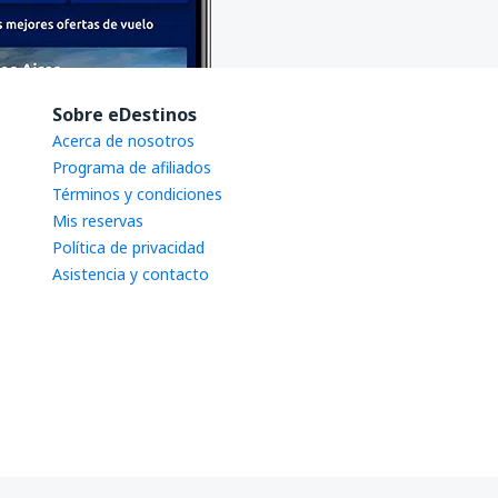
Sobre eDestinos
Acerca de nosotros
Programa de afiliados
Términos y condiciones
Mis reservas
Política de privacidad
Asistencia y contacto