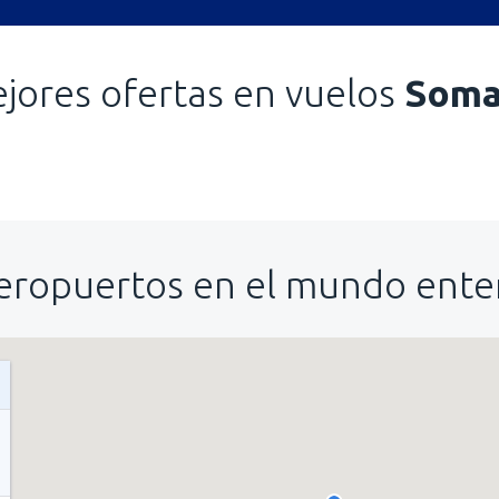
jores ofertas en vuelos
Soma
eropuertos en el mundo ente