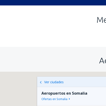
Me
A
Ver ciudades
Aeropuertos en Somalia
Ofertas en Somalia