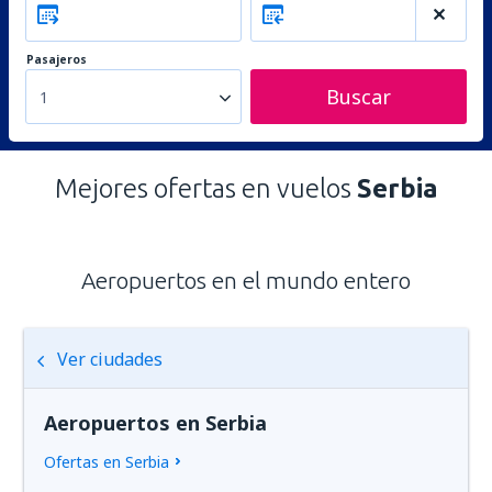
Pasajeros
Buscar
1
Mejores ofertas en vuelos
Serbia
Aeropuertos en el mundo entero
Ver ciudades
Aeropuertos en Serbia
Ofertas en Serbia