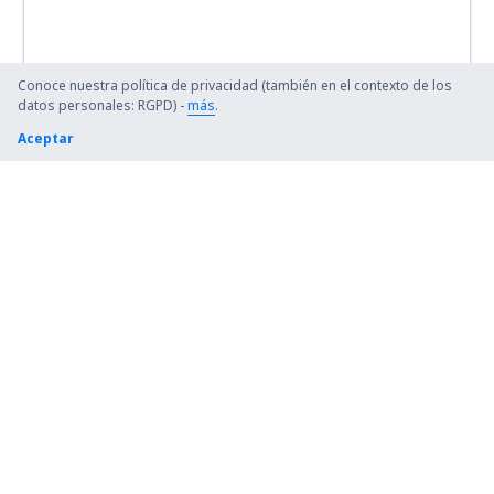
Conoce nuestra política de privacidad (también en el contexto de los
datos personales: RGPD) -
más
.
Aceptar