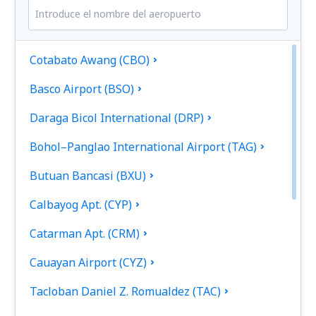
Cotabato Awang (CBO)
Basco Airport (BSO)
Daraga Bicol International (DRP)
Bohol–Panglao International Airport (TAG)
Butuan Bancasi (BXU)
Calbayog Apt. (CYP)
Catarman Apt. (CRM)
Cauayan Airport (CYZ)
Tacloban Daniel Z. Romualdez (TAC)