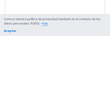
Conoce nuestra política de privacidad (también en el contexto de los
datos personales: RGPD) -
más
.
Aceptar