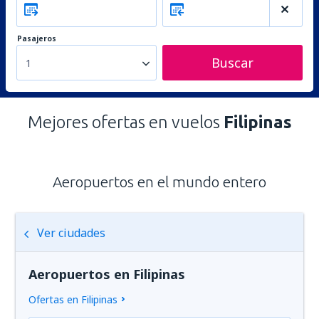
Pasajeros
Buscar
1
Mejores ofertas en vuelos
Filipinas
Aeropuertos en el mundo entero
Ver ciudades
Aeropuertos en Filipinas
Ofertas en Filipinas