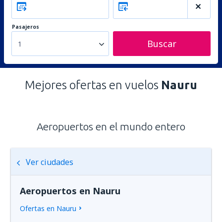
Pasajeros
Buscar
1
Mejores ofertas en vuelos
Nauru
Aeropuertos en el mundo entero
Ver ciudades
Aeropuertos en Nauru
Ofertas en Nauru