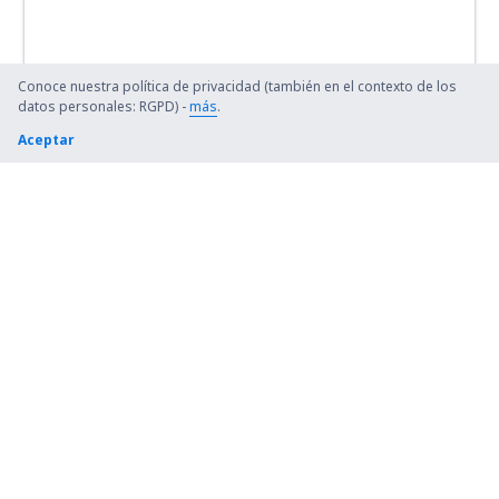
Conoce nuestra política de privacidad (también en el contexto de los
datos personales: RGPD) -
más
.
Aceptar