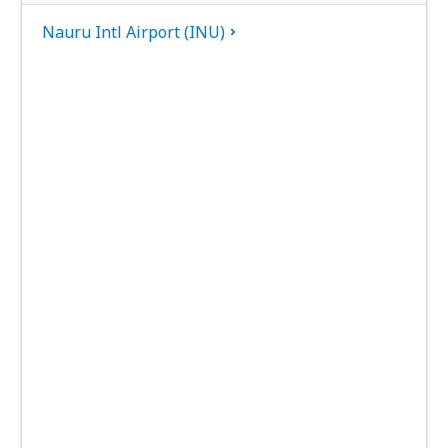
Nauru Intl Airport (INU)