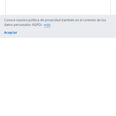
Conoce nuestra política de privacidad (también en el contexto de los
datos personales: RGPD) -
más
.
Aceptar