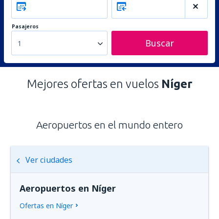
Pasajeros
Buscar
1
Mejores ofertas en vuelos
Níger
Aeropuertos en el mundo entero
Ver ciudades
Aeropuertos en Níger
Ofertas en Níger