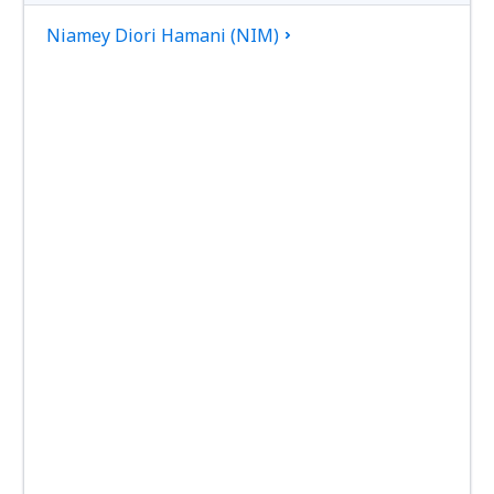
Niamey Diori Hamani (NIM)