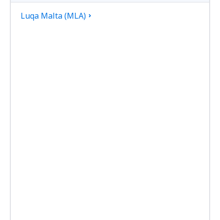
Luqa Malta (MLA)