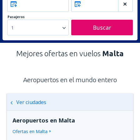
Pasajeros
Buscar
1
Mejores ofertas en vuelos
Malta
Aeropuertos en el mundo entero
Ver ciudades
Aeropuertos en Malta
Ofertas en Malta