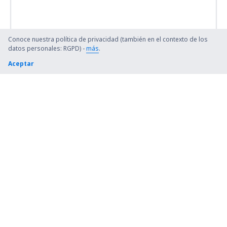
Conoce nuestra política de privacidad (también en el contexto de los
datos personales: RGPD) -
más
.
Aceptar