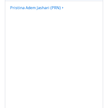
Pristina Adem Jashari (PRN)