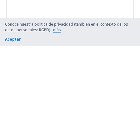
Conoce nuestra política de privacidad (también en el contexto de los
datos personales: RGPD) -
más
.
Aceptar