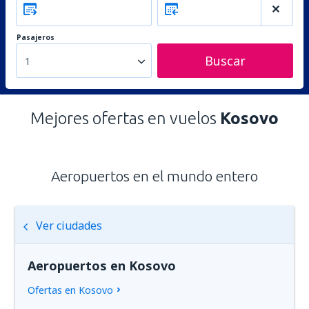
Pasajeros
Buscar
1
Mejores ofertas en vuelos
Kosovo
Aeropuertos en el mundo entero
Ver ciudades
Aeropuertos en Kosovo
Ofertas en Kosovo