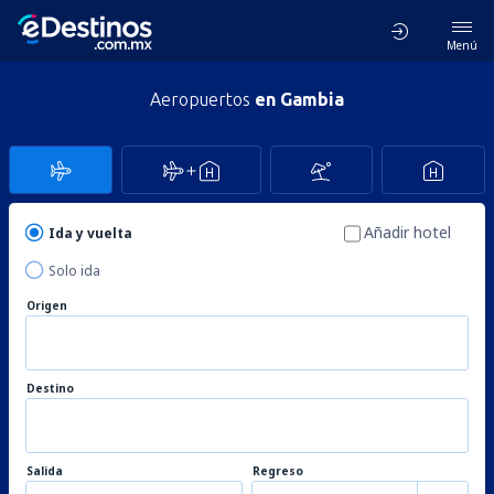
Menú
Aeropuertos
en Gambia
Añadir hotel
Ida y vuelta
Solo ida
Origen
Destino
Salida
Regreso