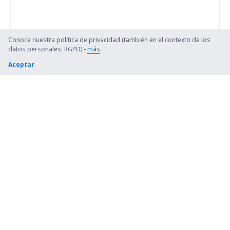
Conoce nuestra política de privacidad (también en el contexto de los
datos personales: RGPD) -
más
.
Aceptar