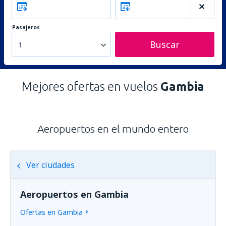
Pasajeros
Buscar
1
Mejores ofertas en vuelos
Gambia
Aeropuertos en el mundo entero
Ver ciudades
Aeropuertos en Gambia
Ofertas en Gambia