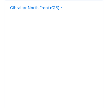
Gibraltar North Front (GIB)