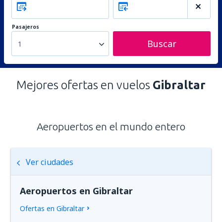
Pasajeros
Buscar
1
Mejores ofertas en vuelos
Gibraltar
Aeropuertos en el mundo entero
Ver ciudades
Aeropuertos en Gibraltar
Ofertas en Gibraltar