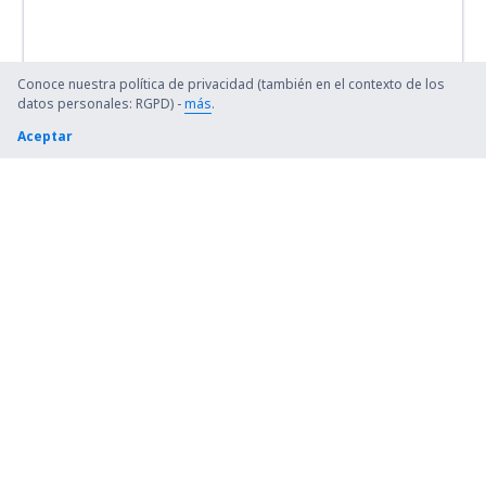
Conoce nuestra política de privacidad (también en el contexto de los
datos personales: RGPD) -
más
.
Aceptar