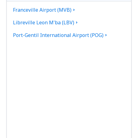
Franceville Airport (MVB)
Libreville Leon M'ba (LBV)
Port-Gentil International Airport (POG)