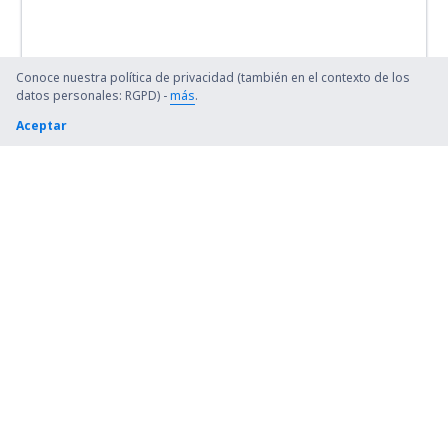
Conoce nuestra política de privacidad (también en el contexto de los
datos personales: RGPD) -
más
.
Aceptar