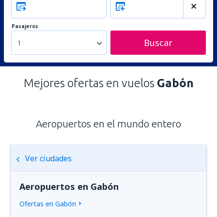
Pasajeros
Buscar
1
Mejores ofertas en vuelos
Gabón
Aeropuertos en el mundo entero
Ver ciudades
Aeropuertos en Gabón
Ofertas en Gabón