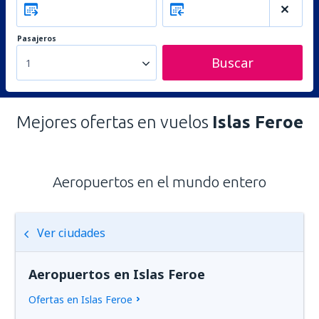
Pasajeros
Buscar
1
Mejores ofertas en vuelos
Islas Feroe
Aeropuertos en el mundo entero
Ver ciudades
Aeropuertos en Islas Feroe
Ofertas en Islas Feroe