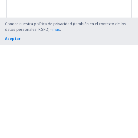
Conoce nuestra política de privacidad (también en el contexto de los
datos personales: RGPD) -
más
.
Aceptar