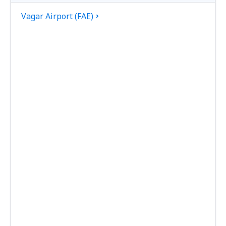
Vagar Airport (FAE)