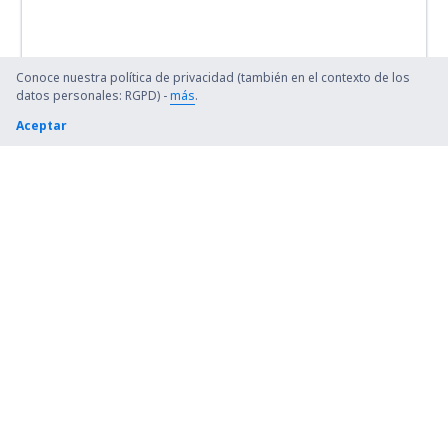
Conoce nuestra política de privacidad (también en el contexto de los
datos personales: RGPD) -
más
.
Aceptar