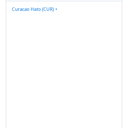
Curacao Hato (CUR)