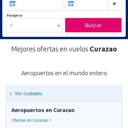
Pasajeros
Buscar
1
Mejores ofertas en vuelos
Curazao
Aeropuertos en el mundo entero
Ver ciudades
Aeropuertos en Curazao
Ofertas en Curazao