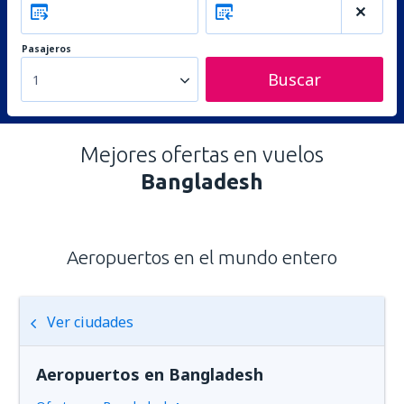
Pasajeros
Buscar
1
Mejores ofertas en vuelos
Bangladesh
Aeropuertos en el mundo entero
Ver ciudades
Aeropuertos en Bangladesh