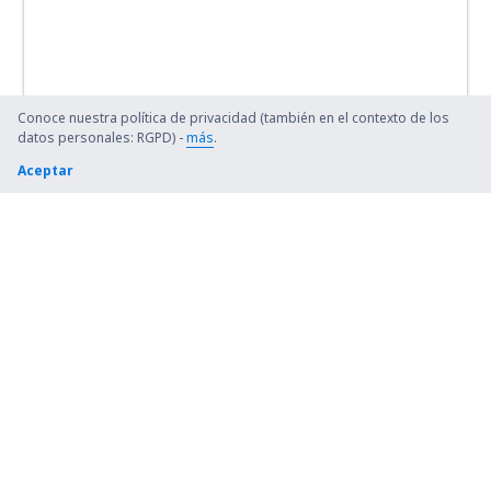
Conoce nuestra política de privacidad (también en el contexto de los
datos personales: RGPD) -
más
.
Aceptar