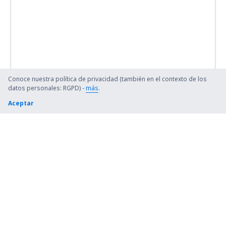
Conoce nuestra política de privacidad (también en el contexto de los
datos personales: RGPD) -
más
.
Aceptar