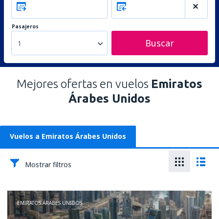
Pasajeros
Buscar
1
Mejores ofertas en vuelos
Emiratos
Árabes Unidos
Vuelos a Emiratos Árabes Unidos
Mostrar filtros
EMIRATOS ÁRABES UNIDOS