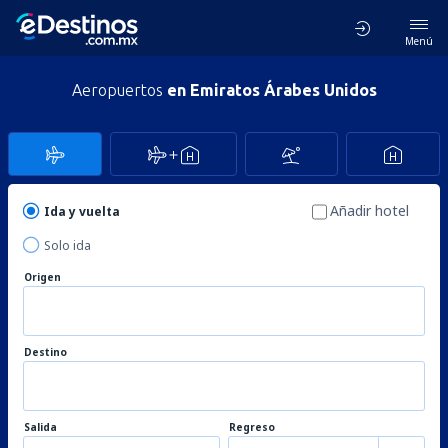
Menú
Aeropuertos
en Emiratos Árabes Unidos
Añadir hotel
Ida y vuelta
Solo ida
Origen
Destino
Salida
Regreso