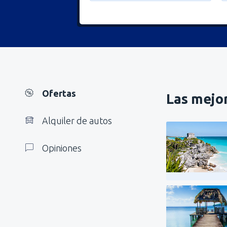
Ofertas
Las mejor
Alquiler de autos
Opiniones