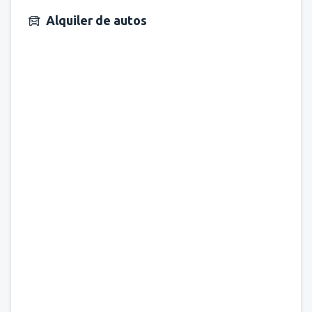
Alquiler de autos