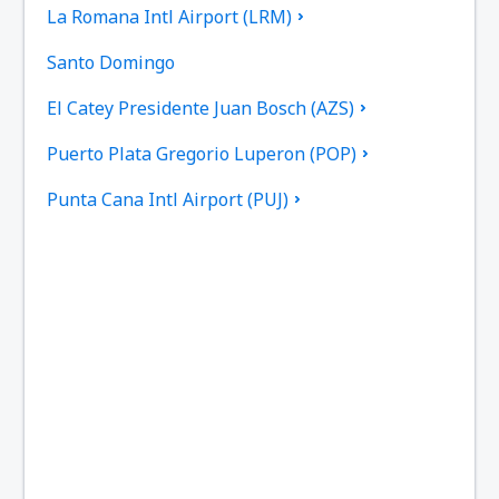
La Romana Intl Airport (LRM)
Santo Domingo
El Catey Presidente Juan Bosch (AZS)
Puerto Plata Gregorio Luperon (POP)
Punta Cana Intl Airport (PUJ)