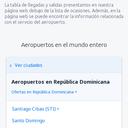
La tabla de llegadas y salidas presentamos en nuestra
página web debajo de la lista de ocasiones. Además, en la
página web se puede encontrar la información relacionada
con el servicio del aeropuerto.
Aeropuertos en el mundo entero
Ver ciudades
Aeropuertos en República Dominicana
Ofertas en República Dominicana
Santiago Cibao (STI)
Santo Domingo