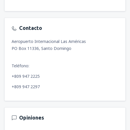
Contacto
Aeropuerto Internacional Las Américas
PO Box 11336, Santo Domingo
Teléfono:
+809 947 2225
+809 947 2297
Opiniones