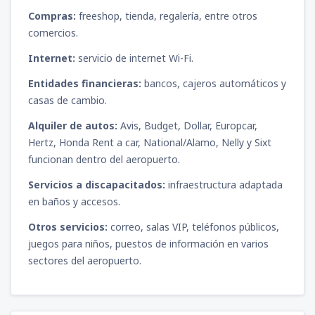
Compras:
freeshop, tienda, regalería, entre otros
comercios.
Internet:
servicio de internet Wi-Fi.
Entidades financieras:
bancos, cajeros automáticos y
casas de cambio.
Alquiler de autos:
Avis, Budget, Dollar, Europcar,
Hertz, Honda Rent a car, National/Alamo, Nelly y Sixt
funcionan dentro del aeropuerto.
Servicios a discapacitados:
infraestructura adaptada
en baños y accesos.
Otros servicios:
correo, salas VIP, teléfonos públicos,
juegos para niños, puestos de información en varios
sectores del aeropuerto.