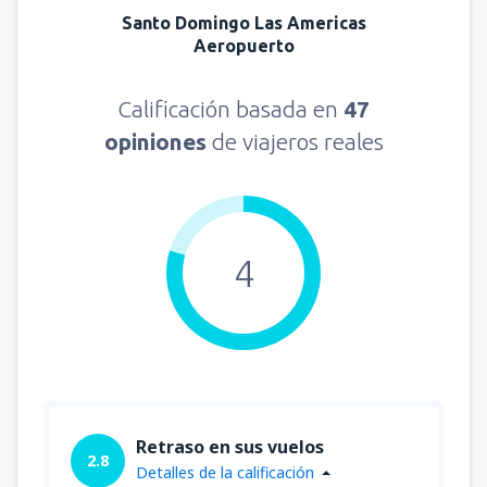
Santo Domingo Las Americas
Aeropuerto
Calificación basada en
47
opiniones
de viajeros reales
4
Retraso en sus vuelos
2.8
Detalles de la calificación