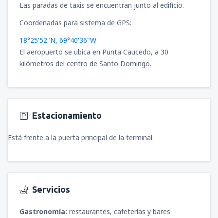
Las paradas de taxis se encuentran junto al edificio.
Coordenadas para sistema de GPS:
18°25'52"N, 69°40'36"W
El aeropuerto se ubica en Punta Caucedo, a 30
kilómetros del centro de Santo Domingo.
Estacionamiento
Está frente a la puerta principal de la terminal.
Servicios
Gastronomía:
restaurantes, cafeterías y bares.