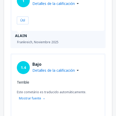
1
Detalles de la calificación
Útil
ALAIN
Frankreich,
Noviembre 2025
Bajo
1.4
Detalles de la calificación
Terrible
Este cometário es traducido automáticamente.
Mostrar fuente