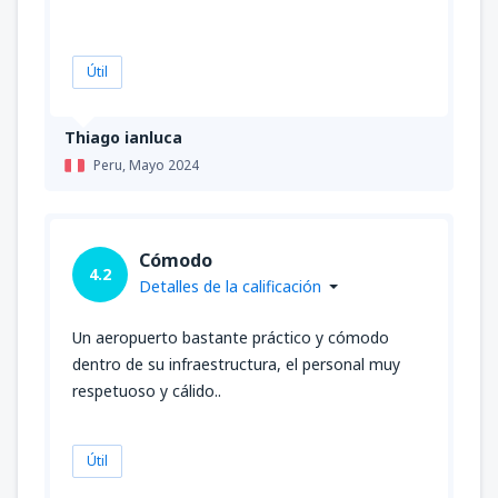
Útil
Thiago ianluca
Peru,
Mayo 2024
Cómodo
4.2
Detalles de la calificación
Un aeropuerto bastante práctico y cómodo
dentro de su infraestructura, el personal muy
respetuoso y cálido..
Útil