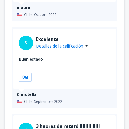
mauro
Chile,
Octubre 2022
Excelente
5
Detalles de la calificación
Buen estado
Útil
Christella
Chile,
Septiembre 2022
3 heures de retard !!!!!!!!!!!!!!