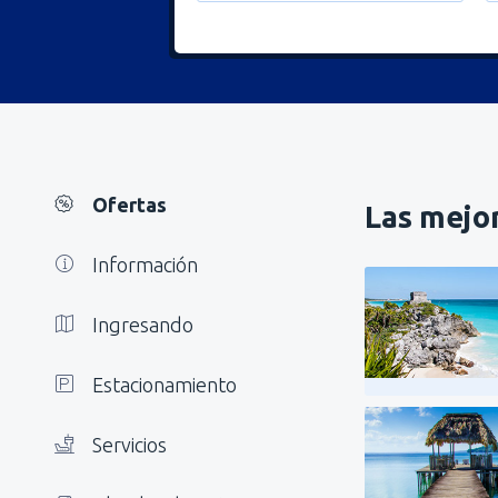
Ofertas
Las mejor
Información
Ingresando
Estacionamiento
Servicios