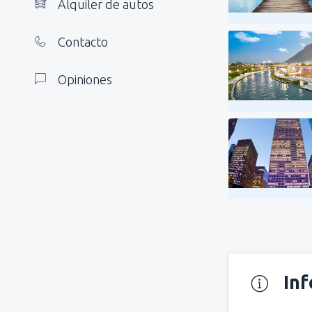
Alquiler de autos
Contacto
Opiniones
In