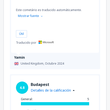
Este cometário es traducido automáticamente.
Mostrar fuente
Útil
Traducido por
Yamin
United Kingdom,
Octubre 2024
Budapest
4.8
Detalles de la calificación
General:
5