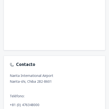
Contacto
Narita International Airport
Narita-shi, Chiba 282-8601
Teléfono:
+81 (0) 476348000