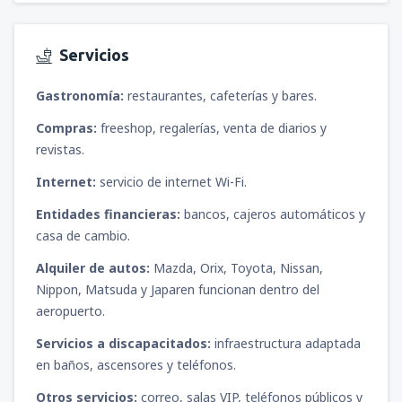
Servicios
Gastronomía:
restaurantes, cafeterías y bares.
Compras:
freeshop, regalerías, venta de diarios y
revistas.
Internet:
servicio de internet Wi-Fi.
Entidades financieras:
bancos, cajeros automáticos y
casa de cambio.
Alquiler de autos:
Mazda, Orix, Toyota, Nissan,
Nippon, Matsuda y Japaren funcionan dentro del
aeropuerto.
Servicios a discapacitados:
infraestructura adaptada
en baños, ascensores y teléfonos.
Otros servicios:
correo, salas VIP, teléfonos públicos y