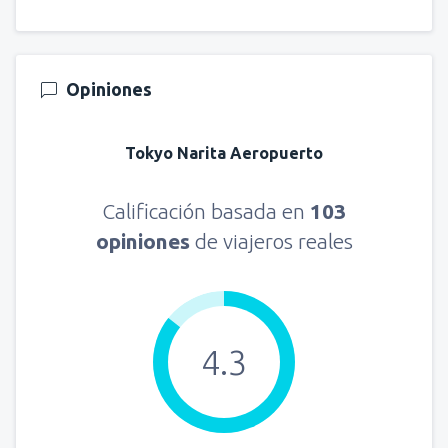
Opiniones
Tokyo Narita Aeropuerto
Calificación basada en
103
opiniones
de viajeros reales
4.3