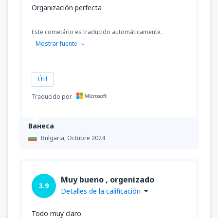
Organización perfecta
Este cometário es traducido automáticamente.
Mostrar fuente
Útil
Traducido por
Ванеса
Bulgaria,
Octubre 2024
Muy bueno , orgenizado
3.9
Detalles de la calificación
Todo muy claro