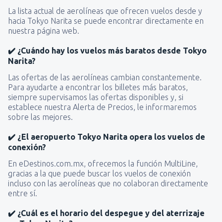
La lista actual de aerolíneas que ofrecen vuelos desde y
hacia Tokyo Narita se puede encontrar directamente en
nuestra página web.
✔️ ¿Cuándo hay los vuelos más baratos desde Tokyo
Narita?
Las ofertas de las aerolíneas cambian constantemente.
Para ayudarte a encontrar los billetes más baratos,
siempre supervisamos las ofertas disponibles y, si
establece nuestra Alerta de Precios, le informaremos
sobre las mejores.
✔️ ¿El aeropuerto Tokyo Narita opera los vuelos de
conexión?
En eDestinos.com.mx, ofrecemos la función MultiLine,
gracias a la que puede buscar los vuelos de conexión
incluso con las aerolíneas que no colaboran directamente
entre sí.
✔️ ¿Cuál es el horario del despegue y del aterrizaje