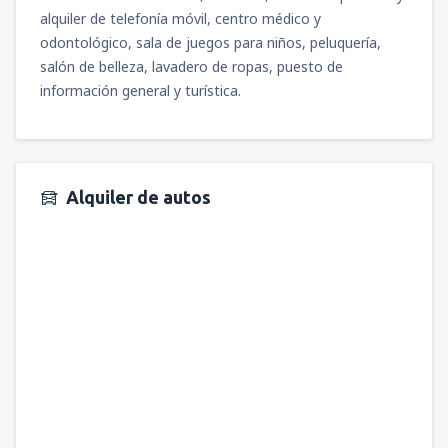
alquiler de telefonía móvil, centro médico y
odontológico, sala de juegos para niños, peluquería,
salón de belleza, lavadero de ropas, puesto de
información general y turística.
Alquiler de autos