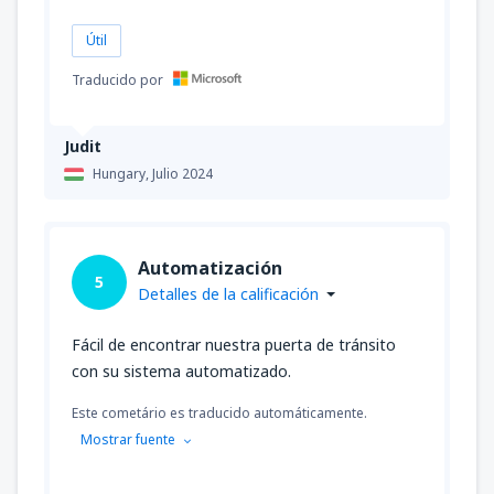
Útil
Traducido por
Judit
Hungary,
Julio 2024
Automatización
5
Detalles de la calificación
Fácil de encontrar nuestra puerta de tránsito
con su sistema automatizado.
Este cometário es traducido automáticamente.
Mostrar fuente