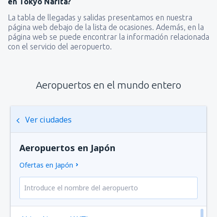
en Tokyo Narita?
La tabla de llegadas y salidas presentamos en nuestra
página web debajo de la lista de ocasiones. Además, en la
página web se puede encontrar la información relacionada
con el servicio del aeropuerto.
Aeropuertos en el mundo entero
Ver ciudades
Aeropuertos en Japón
Ofertas en Japón