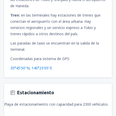
de Haneda.
Tren:
en las terminales hay estaciones de trenes que
conectan el aeropuerto con el área urbana. Hay
servicios regionales y un servicio expreso a Tokio y
trenes rápidos a otros destinos del país.
Las paradas de taxis se encuentran en la salida de la
terminal.
Coordenadas para sistema de GPS:
35°45'50"N, 140°23'05"E
Estacionamiento
Playa de estacionamiento con capacidad para 2300 vehículos.